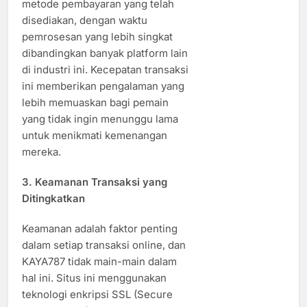
metode pembayaran yang telah
disediakan, dengan waktu
pemrosesan yang lebih singkat
dibandingkan banyak platform lain
di industri ini. Kecepatan transaksi
ini memberikan pengalaman yang
lebih memuaskan bagi pemain
yang tidak ingin menunggu lama
untuk menikmati kemenangan
mereka.
3. Keamanan Transaksi yang
Ditingkatkan
Keamanan adalah faktor penting
dalam setiap transaksi online, dan
KAYA787 tidak main-main dalam
hal ini. Situs ini menggunakan
teknologi enkripsi SSL (Secure