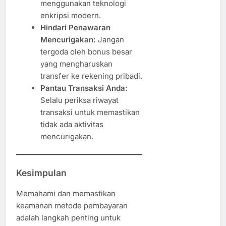
menggunakan teknologi
enkripsi modern.
Hindari Penawaran
Mencurigakan:
Jangan
tergoda oleh bonus besar
yang mengharuskan
transfer ke rekening pribadi.
Pantau Transaksi Anda:
Selalu periksa riwayat
transaksi untuk memastikan
tidak ada aktivitas
mencurigakan.
Kesimpulan
Memahami dan memastikan
keamanan metode pembayaran
adalah langkah penting untuk