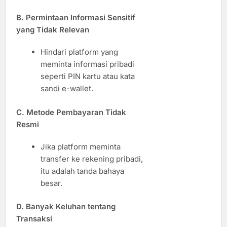
B. Permintaan Informasi Sensitif
yang Tidak Relevan
Hindari platform yang
meminta informasi pribadi
seperti PIN kartu atau kata
sandi e-wallet.
C. Metode Pembayaran Tidak
Resmi
Jika platform meminta
transfer ke rekening pribadi,
itu adalah tanda bahaya
besar.
D. Banyak Keluhan tentang
Transaksi