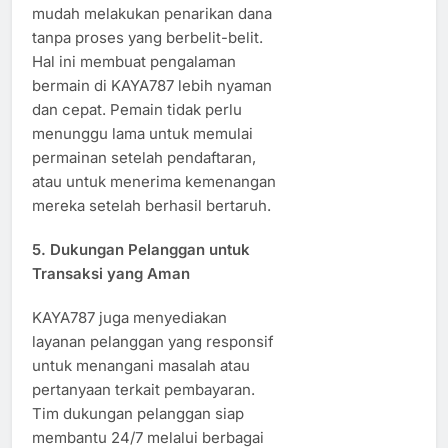
mudah melakukan penarikan dana
tanpa proses yang berbelit-belit.
Hal ini membuat pengalaman
bermain di KAYA787 lebih nyaman
dan cepat. Pemain tidak perlu
menunggu lama untuk memulai
permainan setelah pendaftaran,
atau untuk menerima kemenangan
mereka setelah berhasil bertaruh.
5. Dukungan Pelanggan untuk
Transaksi yang Aman
KAYA787 juga menyediakan
layanan pelanggan yang responsif
untuk menangani masalah atau
pertanyaan terkait pembayaran.
Tim dukungan pelanggan siap
membantu 24/7 melalui berbagai