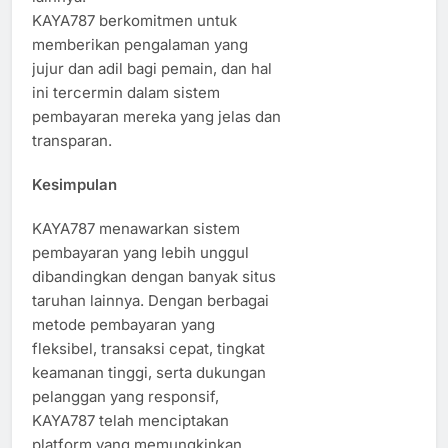
KAYA787 berkomitmen untuk
memberikan pengalaman yang
jujur dan adil bagi pemain, dan hal
ini tercermin dalam sistem
pembayaran mereka yang jelas dan
transparan.
Kesimpulan
KAYA787 menawarkan sistem
pembayaran yang lebih unggul
dibandingkan dengan banyak situs
taruhan lainnya. Dengan berbagai
metode pembayaran yang
fleksibel, transaksi cepat, tingkat
keamanan tinggi, serta dukungan
pelanggan yang responsif,
KAYA787 telah menciptakan
platform yang memungkinkan