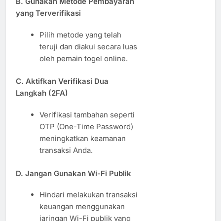
B. Gunakan Metode Pembayaran
yang Terverifikasi
Pilih metode yang telah
teruji dan diakui secara luas
oleh pemain togel online.
C. Aktifkan Verifikasi Dua
Langkah (2FA)
Verifikasi tambahan seperti
OTP (One-Time Password)
meningkatkan keamanan
transaksi Anda.
D. Jangan Gunakan Wi-Fi Publik
Hindari melakukan transaksi
keuangan menggunakan
jaringan Wi-Fi publik yang