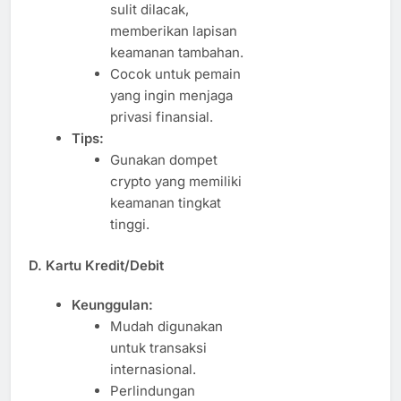
sulit dilacak,
memberikan lapisan
keamanan tambahan.
Cocok untuk pemain
yang ingin menjaga
privasi finansial.
Tips:
Gunakan dompet
crypto yang memiliki
keamanan tingkat
tinggi.
D. Kartu Kredit/Debit
Keunggulan:
Mudah digunakan
untuk transaksi
internasional.
Perlindungan