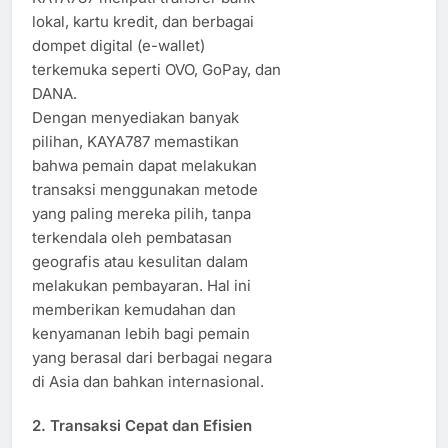
lokal, kartu kredit, dan berbagai
dompet digital (e-wallet)
terkemuka seperti OVO, GoPay, dan
DANA.
Dengan menyediakan banyak
pilihan, KAYA787 memastikan
bahwa pemain dapat melakukan
transaksi menggunakan metode
yang paling mereka pilih, tanpa
terkendala oleh pembatasan
geografis atau kesulitan dalam
melakukan pembayaran. Hal ini
memberikan kemudahan dan
kenyamanan lebih bagi pemain
yang berasal dari berbagai negara
di Asia dan bahkan internasional.
2. Transaksi Cepat dan Efisien