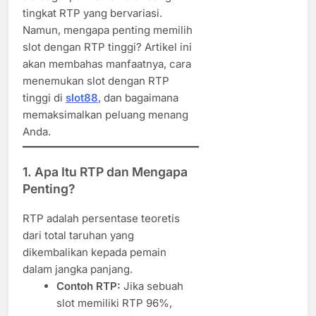
tingkat RTP yang bervariasi.
Namun, mengapa penting memilih
slot dengan RTP tinggi? Artikel ini
akan membahas manfaatnya, cara
menemukan slot dengan RTP
tinggi di
slot88
, dan bagaimana
memaksimalkan peluang menang
Anda.
1.
Apa Itu RTP dan Mengapa
Penting?
RTP adalah persentase teoretis
dari total taruhan yang
dikembalikan kepada pemain
dalam jangka panjang.
Contoh RTP:
Jika sebuah
slot memiliki RTP 96%,