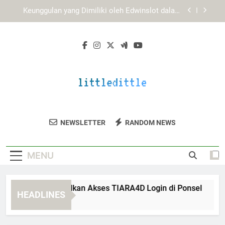
Skip
EDWINSLOT Login dan Sistem Responsif yang
to
Mendukung Kenyamanan Akses
content
Panduan Login Edwinslot untuk Akses Harian
yang Lebih Praktis dan Aman
Cara Mengoptimalkan Akses TIARA4D Login di
Ponsel
Keunggulan yang Dimiliki oleh Edwinslot dalam
Pengalaman Platform Digital Modern
EDWINSLOT Login dan Sistem Responsif yang
Mendukung Kenyamanan Akses
Little Dittle
Dapatkan Mainan Edukatif Dan Produk
Panduan Login Edwinslot untuk Akses Harian
NEWSLETTER
RANDOM NEWS
yang Lebih Praktis dan Aman
Anak Berkualitas Di Little Dittle.
MENU
ra Mengoptimalkan Akses TIARA4D Login di Ponsel
Keu
HEADLINES
Weeks Ago
1 M