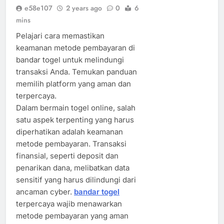
e58e107
2 years ago
0
6
mins
Pelajari cara memastikan
keamanan metode pembayaran di
bandar togel untuk melindungi
transaksi Anda. Temukan panduan
memilih platform yang aman dan
terpercaya.
Dalam bermain togel online, salah
satu aspek terpenting yang harus
diperhatikan adalah keamanan
metode pembayaran. Transaksi
finansial, seperti deposit dan
penarikan dana, melibatkan data
sensitif yang harus dilindungi dari
ancaman cyber.
bandar togel
terpercaya wajib menawarkan
metode pembayaran yang aman