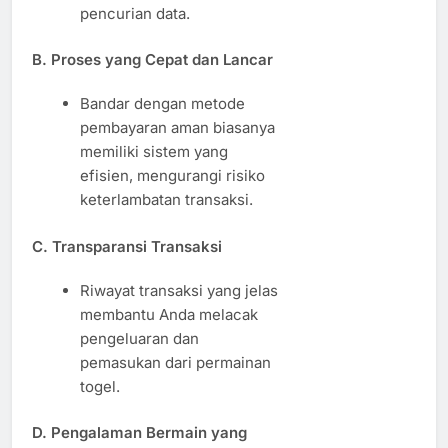
pencurian data.
B. Proses yang Cepat dan Lancar
Bandar dengan metode
pembayaran aman biasanya
memiliki sistem yang
efisien, mengurangi risiko
keterlambatan transaksi.
C. Transparansi Transaksi
Riwayat transaksi yang jelas
membantu Anda melacak
pengeluaran dan
pemasukan dari permainan
togel.
D. Pengalaman Bermain yang