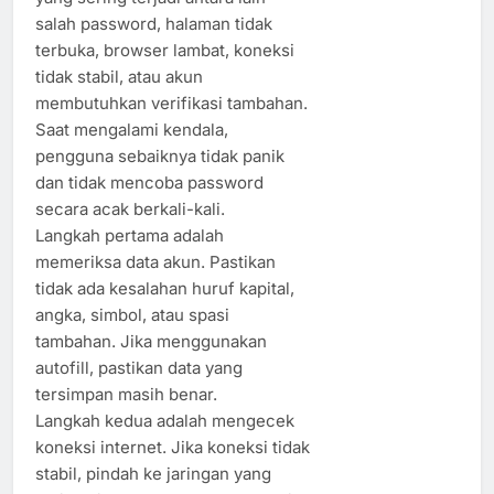
salah password, halaman tidak
terbuka, browser lambat, koneksi
tidak stabil, atau akun
membutuhkan verifikasi tambahan.
Saat mengalami kendala,
pengguna sebaiknya tidak panik
dan tidak mencoba password
secara acak berkali-kali.
Langkah pertama adalah
memeriksa data akun. Pastikan
tidak ada kesalahan huruf kapital,
angka, simbol, atau spasi
tambahan. Jika menggunakan
autofill, pastikan data yang
tersimpan masih benar.
Langkah kedua adalah mengecek
koneksi internet. Jika koneksi tidak
stabil, pindah ke jaringan yang