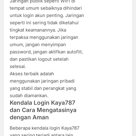
Jaringan publik seperti WiFi di
tempat umum sebaiknya dihindari
untuk login akun penting. Jaringan
seperti ini sering tidak diketahui
tingkat keamanannya. Jika
terpaksa menggunakan jaringan
umum, jangan menyimpan
password, jangan aktifkan autofill,
dan pastikan logout setelah
selesai.
Akses terbaik adalah
menggunakan jaringan pribadi
yang stabil dan perangkat yang
sudah diamankan.
Kendala Login Kaya787
dan Cara Mengatasinya
dengan Aman
Beberapa kendala login Kaya787
yang sering terjadi antara lain