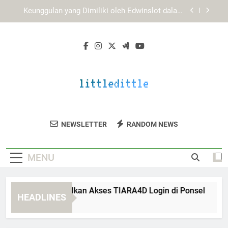
Skip
EDWINSLOT Login dan Sistem Responsif yang
to
Mendukung Kenyamanan Akses
content
Panduan Login Edwinslot untuk Akses Harian
yang Lebih Praktis dan Aman
Cara Mengoptimalkan Akses TIARA4D Login di
Ponsel
Keunggulan yang Dimiliki oleh Edwinslot dalam
Pengalaman Platform Digital Modern
EDWINSLOT Login dan Sistem Responsif yang
Mendukung Kenyamanan Akses
Little Dittle
Dapatkan Mainan Edukatif Dan Produk
Panduan Login Edwinslot untuk Akses Harian
NEWSLETTER
RANDOM NEWS
yang Lebih Praktis dan Aman
Anak Berkualitas Di Little Dittle.
MENU
ra Mengoptimalkan Akses TIARA4D Login di Ponsel
Keu
HEADLINES
Weeks Ago
1 M