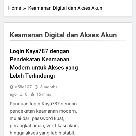
Home
Keamanan Digital dan Akses Akun
Keamanan Digital dan Akses Akun
Login Kaya787 dengan
Pendekatan Keamanan
Modern untuk Akses yang
Lebih Terlindungi
e58e107
3 months
ago
0
15 mins
Panduan login Kaya787 dengan
pendekatan keamanan modern,
mulai dari password kuat,
perangkat aman, verifikasi akun,
hingga akses yang lebih stabil.