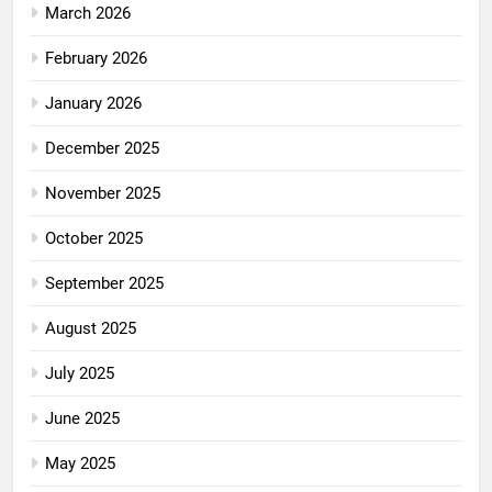
March 2026
February 2026
January 2026
December 2025
November 2025
October 2025
September 2025
August 2025
July 2025
June 2025
May 2025