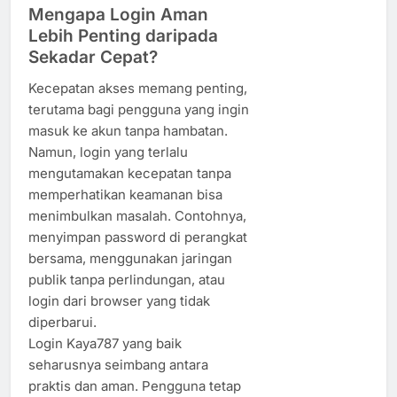
Mengapa Login Aman
Lebih Penting daripada
Sekadar Cepat?
Kecepatan akses memang penting,
terutama bagi pengguna yang ingin
masuk ke akun tanpa hambatan.
Namun, login yang terlalu
mengutamakan kecepatan tanpa
memperhatikan keamanan bisa
menimbulkan masalah. Contohnya,
menyimpan password di perangkat
bersama, menggunakan jaringan
publik tanpa perlindungan, atau
login dari browser yang tidak
diperbarui.
Login Kaya787 yang baik
seharusnya seimbang antara
praktis dan aman. Pengguna tetap