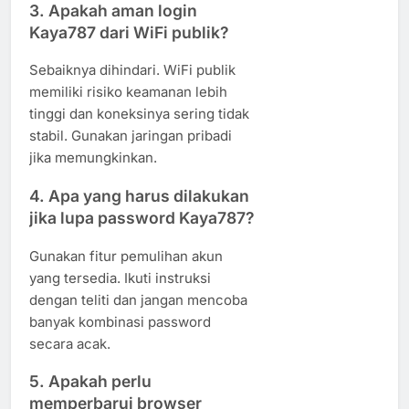
3. Apakah aman login
Kaya787 dari WiFi publik?
Sebaiknya dihindari. WiFi publik
memiliki risiko keamanan lebih
tinggi dan koneksinya sering tidak
stabil. Gunakan jaringan pribadi
jika memungkinkan.
4. Apa yang harus dilakukan
jika lupa password Kaya787?
Gunakan fitur pemulihan akun
yang tersedia. Ikuti instruksi
dengan teliti dan jangan mencoba
banyak kombinasi password
secara acak.
5. Apakah perlu
memperbarui browser