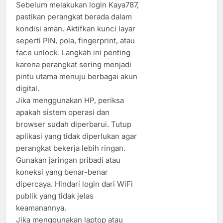
Sebelum melakukan login Kaya787,
pastikan perangkat berada dalam
kondisi aman. Aktifkan kunci layar
seperti PIN, pola, fingerprint, atau
face unlock. Langkah ini penting
karena perangkat sering menjadi
pintu utama menuju berbagai akun
digital.
Jika menggunakan HP, periksa
apakah sistem operasi dan
browser sudah diperbarui. Tutup
aplikasi yang tidak diperlukan agar
perangkat bekerja lebih ringan.
Gunakan jaringan pribadi atau
koneksi yang benar-benar
dipercaya. Hindari login dari WiFi
publik yang tidak jelas
keamanannya.
Jika menggunakan laptop atau