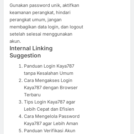
Gunakan password unik, aktifkan
keamanan perangkat, hindari
perangkat umum, jangan
membagikan data login, dan logout
setelah selesai menggunakan
akun.
Internal Linking
Suggestion
Panduan Login Kaya787
tanpa Kesalahan Umum
Cara Mengakses Login
Kaya787 dengan Browser
Terbaru
Tips Login Kaya787 agar
Lebih Cepat dan Efisien
Cara Mengelola Password
Kaya787 agar Lebih Aman
Panduan Verifikasi Akun