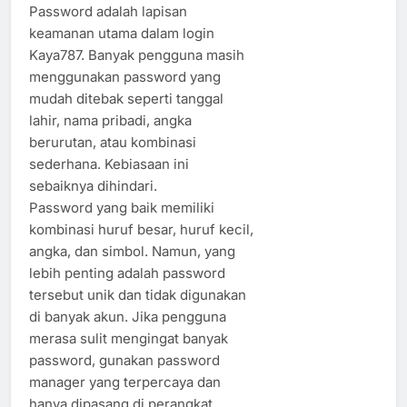
Password adalah lapisan
keamanan utama dalam login
Kaya787. Banyak pengguna masih
menggunakan password yang
mudah ditebak seperti tanggal
lahir, nama pribadi, angka
berurutan, atau kombinasi
sederhana. Kebiasaan ini
sebaiknya dihindari.
Password yang baik memiliki
kombinasi huruf besar, huruf kecil,
angka, dan simbol. Namun, yang
lebih penting adalah password
tersebut unik dan tidak digunakan
di banyak akun. Jika pengguna
merasa sulit mengingat banyak
password, gunakan password
manager yang terpercaya dan
hanya dipasang di perangkat