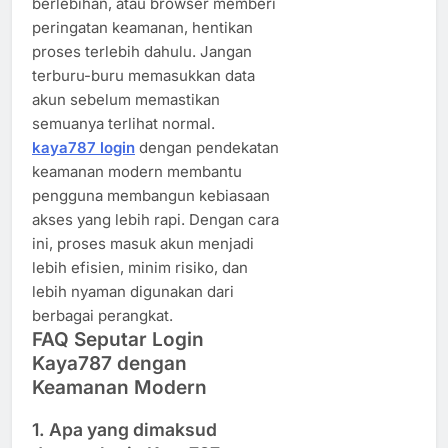
berlebihan, atau browser memberi
peringatan keamanan, hentikan
proses terlebih dahulu. Jangan
terburu-buru memasukkan data
akun sebelum memastikan
semuanya terlihat normal.
kaya787 login
dengan pendekatan
keamanan modern membantu
pengguna membangun kebiasaan
akses yang lebih rapi. Dengan cara
ini, proses masuk akun menjadi
lebih efisien, minim risiko, dan
lebih nyaman digunakan dari
berbagai perangkat.
FAQ Seputar Login
Kaya787 dengan
Keamanan Modern
1. Apa yang dimaksud