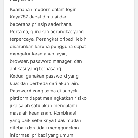
Keamanan modern dalam login
Kaya787 dapat dimulai dari
beberapa prinsip sederhana.
Pertama, gunakan perangkat yang
terpercaya. Perangkat pribadi lebih
disarankan karena pengguna dapat
mengatur keamanan layar,
browser, password manager, dan
aplikasi yang terpasang.
Kedua, gunakan password yang
kuat dan berbeda dari akun lain.
Password yang sama di banyak
platform dapat meningkatkan risiko
jika salah satu akun mengalami
masalah keamanan. Kombinasi
yang baik sebaiknya tidak mudah
ditebak dan tidak menggunakan
informasi pribadi yang umum