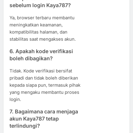
sebelum login Kaya787?
Ya, browser terbaru membantu
meningkatkan keamanan,
kompatibilitas halaman, dan
stabilitas saat mengakses akun.
6. Apakah kode verifikasi
boleh dibagikan?
Tidak. Kode verifikasi bersifat
pribadi dan tidak boleh diberikan
kepada siapa pun, termasuk pihak
yang mengaku membantu proses
login.
7. Bagaimana cara menjaga
akun Kaya787 tetap
terlindungi?