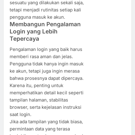
sesuatu yang dilakukan sekali saja,
tetapi menjadi rutinitas setiap kali
pengguna masuk ke akun.
Membangun Pengalaman
Login yang Lebih
Tepercaya
Pengalaman login yang baik harus
memberi rasa aman dan jelas.
Pengguna tidak hanya ingin masuk
ke akun, tetapi juga ingin merasa
bahwa prosesnya dapat dipercaya.
Karena itu, penting untuk
memperhatikan detail kecil seperti
tampilan halaman, stabilitas
browser, serta kejelasan instruksi
saat login.
Jika ada tampilan yang tidak biasa,
permintaan data yang terasa