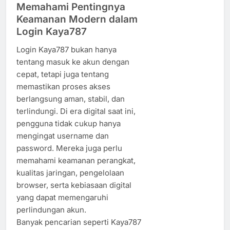
Memahami Pentingnya
Keamanan Modern dalam
Login Kaya787
Login Kaya787 bukan hanya
tentang masuk ke akun dengan
cepat, tetapi juga tentang
memastikan proses akses
berlangsung aman, stabil, dan
terlindungi. Di era digital saat ini,
pengguna tidak cukup hanya
mengingat username dan
password. Mereka juga perlu
memahami keamanan perangkat,
kualitas jaringan, pengelolaan
browser, serta kebiasaan digital
yang dapat memengaruhi
perlindungan akun.
Banyak pencarian seperti Kaya787