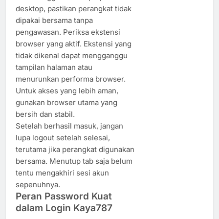
desktop, pastikan perangkat tidak
dipakai bersama tanpa
pengawasan. Periksa ekstensi
browser yang aktif. Ekstensi yang
tidak dikenal dapat mengganggu
tampilan halaman atau
menurunkan performa browser.
Untuk akses yang lebih aman,
gunakan browser utama yang
bersih dan stabil.
Setelah berhasil masuk, jangan
lupa logout setelah selesai,
terutama jika perangkat digunakan
bersama. Menutup tab saja belum
tentu mengakhiri sesi akun
sepenuhnya.
Peran Password Kuat
dalam Login Kaya787