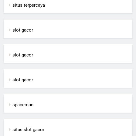
situs terpercaya
slot gacor
slot gacor
slot gacor
spaceman
situs slot gacor