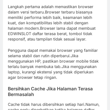
Langkah pertama adalah memastikan browser
dalam versi terbaru.Browser terbaru biasanya
memiliki performa lebih baik, keamanan lebih
kuat, dan kompatibilitas lebih stabil dengan
halaman modern.Browser lama dapat membuat
EDWINSLOT daftar terasa berat, tombol tidak
responsif, atau tampilan tidak sesuai layar.
Pengguna dapat memakai browser yang familiar
selama stabil dan rutin diperbarui.Jika
menggunakan HP, pastikan browser mobile tidak
terlalu banyak membuka tab.Jika menggunakan
laptop, kurangi ekstensi yang tidak diperlukan
agar browser tetap ringan.
Bersihkan Cache Jika Halaman Terasa
Bermasalah
Cache tidak harus dibersihkan setiap hari.Namun,
cache perlu diperhatikan ketika halaman daftar