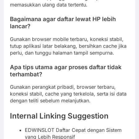
memasukkan ulang data tertentu.
Bagaimana agar daftar lewat HP lebih
lancar?
Gunakan browser mobile terbaru, koneksi stabil,
tutup aplikasi latar belakang, bersihkan cache jika
perlu, dan tunggu halaman tampil sempurna.
Apa tips utama agar proses daftar tidak
terhambat?
Gunakan perangkat pribadi, browser terbaru,
koneksi stabil, cache yang terkelola, serta isi data
dengan teliti sebelum melanjutkan.
Internal Linking Suggestion
EDWINSLOT Daftar Cepat dengan Sistem
yang Lebih Responsif