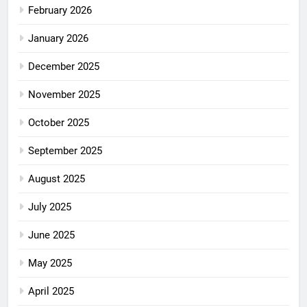
February 2026
January 2026
December 2025
November 2025
October 2025
September 2025
August 2025
July 2025
June 2025
May 2025
April 2025