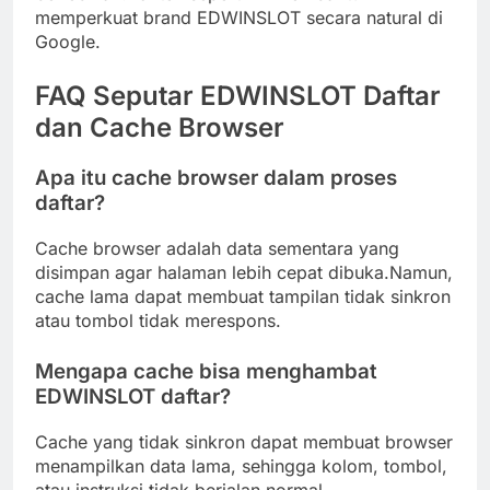
memperkuat brand EDWINSLOT secara natural di
Google.
FAQ Seputar EDWINSLOT Daftar
dan Cache Browser
Apa itu cache browser dalam proses
daftar?
Cache browser adalah data sementara yang
disimpan agar halaman lebih cepat dibuka.Namun,
cache lama dapat membuat tampilan tidak sinkron
atau tombol tidak merespons.
Mengapa cache bisa menghambat
EDWINSLOT daftar?
Cache yang tidak sinkron dapat membuat browser
menampilkan data lama, sehingga kolom, tombol,
atau instruksi tidak berjalan normal.