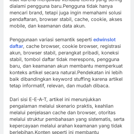
dialami pengguna baru.Pengguna tidak hanya
mencari brand, tetapi juga ingin memahami solusi
pendaftaran, browser stabil, cache, cookie, akses
mobile, dan keamanan data akun.
Penggunaan variasi semantik seperti
edwinslot
daftar
, cache browser, cookie browser, registrasi
akun, browser stabil, perangkat pribadi, koneksi
stabil, tombol daftar tidak merespons, pengguna
baru, dan keamanan akun membantu memperkuat
konteks artikel secara natural.Pendekatan ini lebih
baik dibandingkan keyword stuffing karena artikel
tetap informatif, relevan, dan mudah dibaca.
Dari sisi E-E-A-T, artikel ini menunjukkan
pengalaman melalui skenario praktis, keahlian
melalui penjelasan cache dan browser, otoritas
melalui struktur pembahasan yang sistematis, serta
kepercayaan melalui arahan keamanan yang tidak
berlebihan.Konten seperti ini membantu