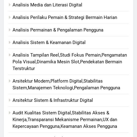
Analisis Media dan Literasi Digital
Analisis Perilaku Pemain & Strategi Bermain Harian
Analisis Permainan & Pengalaman Pengguna
Analisis Sistem & Keamanan Digital
Analisis Tampilan Reel,Studi Fokus Pemain,Pengamatan
Pola Visual,Dinamika Mesin Slot,Pendekatan Bermain
Terstruktur
Arsitektur Modern,Platform Digital,Stabilitas
Sistem,Manajemen Teknologi,Pengalaman Pengguna
Arsitektur Sistem & Infrastruktur Digital
Audit Kualitas Sistem Digital,Stabilitas Akses &
Kinerja,Transparansi Mekanisme Permainan,UX dan
Kepercayaan Pengguna,Keamanan Akses Pengguna