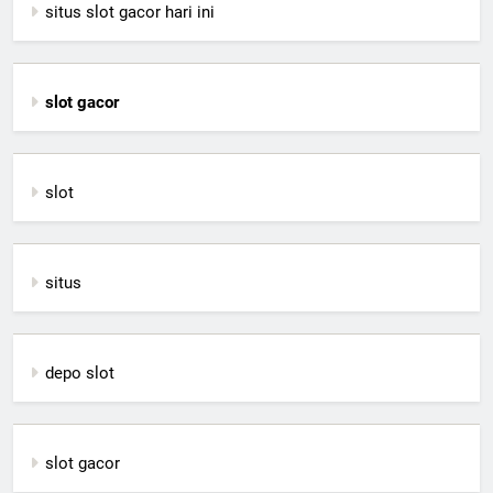
situs slot gacor hari ini
slot gacor
slot
situs
depo slot
slot gacor