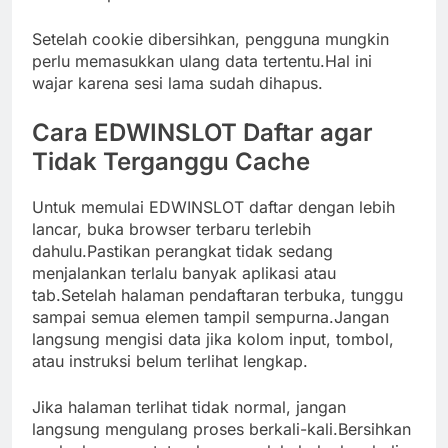
Setelah cookie dibersihkan, pengguna mungkin
perlu memasukkan ulang data tertentu.Hal ini
wajar karena sesi lama sudah dihapus.
Cara EDWINSLOT Daftar agar
Tidak Terganggu Cache
Untuk memulai EDWINSLOT daftar dengan lebih
lancar, buka browser terbaru terlebih
dahulu.Pastikan perangkat tidak sedang
menjalankan terlalu banyak aplikasi atau
tab.Setelah halaman pendaftaran terbuka, tunggu
sampai semua elemen tampil sempurna.Jangan
langsung mengisi data jika kolom input, tombol,
atau instruksi belum terlihat lengkap.
Jika halaman terlihat tidak normal, jangan
langsung mengulang proses berkali-kali.Bersihkan