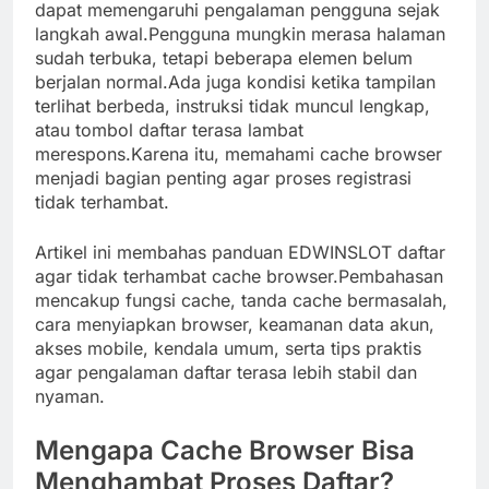
dapat memengaruhi pengalaman pengguna sejak
langkah awal.Pengguna mungkin merasa halaman
sudah terbuka, tetapi beberapa elemen belum
berjalan normal.Ada juga kondisi ketika tampilan
terlihat berbeda, instruksi tidak muncul lengkap,
atau tombol daftar terasa lambat
merespons.Karena itu, memahami cache browser
menjadi bagian penting agar proses registrasi
tidak terhambat.
Artikel ini membahas panduan EDWINSLOT daftar
agar tidak terhambat cache browser.Pembahasan
mencakup fungsi cache, tanda cache bermasalah,
cara menyiapkan browser, keamanan data akun,
akses mobile, kendala umum, serta tips praktis
agar pengalaman daftar terasa lebih stabil dan
nyaman.
Mengapa Cache Browser Bisa
Menghambat Proses Daftar?