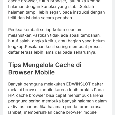
cache browser, tutup browser, lalu buka kembali
halaman dengan koneksi yang stabil.Setelah
halaman tampil lebih segar, baca instruksi dengan
teliti dan isi data secara perlahan.
Periksa kembali setiap kolom sebelum
melanjutkan.Pastikan tidak ada spasi tambahan,
huruf salah, angka keliru, atau bagian yang belum
lengkap.Kesalahan kecil sering membuat proses
daftar terasa lebih lama daripada seharusnya.
Tips Mengelola Cache di
Browser Mobile
Banyak pengguna melakukan EDWINSLOT daftar
melalui browser mobile karena lebih praktis.Pada
HP, cache browser bisa cepat menumpuk karena
pengguna sering membuka banyak halaman dalam
aktivitas harian.Jika halaman pendaftaran terasa
lambat, membersihkan cache browser mobile