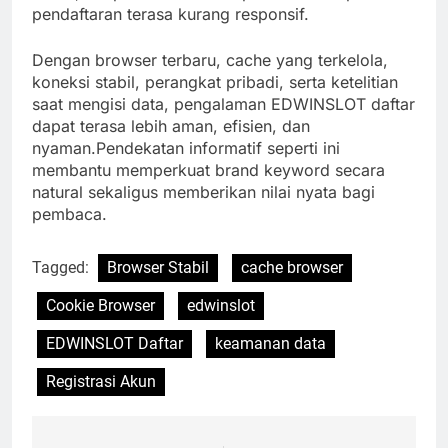
pendaftaran terasa kurang responsif.
Dengan browser terbaru, cache yang terkelola,
koneksi stabil, perangkat pribadi, serta ketelitian
saat mengisi data, pengalaman EDWINSLOT daftar
dapat terasa lebih aman, efisien, dan
nyaman.Pendekatan informatif seperti ini
membantu memperkuat brand keyword secara
natural sekaligus memberikan nilai nyata bagi
pembaca.
Tagged:
Browser Stabil
cache browser
Cookie Browser
edwinslot
EDWINSLOT Daftar
keamanan data
Registrasi Akun