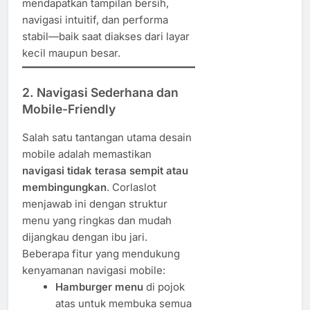
mendapatkan tampilan bersih,
navigasi intuitif, dan performa
stabil—baik saat diakses dari layar
kecil maupun besar.
2. Navigasi Sederhana dan
Mobile-Friendly
Salah satu tantangan utama desain
mobile adalah memastikan
navigasi tidak terasa sempit atau
membingungkan
. Corlaslot
menjawab ini dengan struktur
menu yang ringkas dan mudah
dijangkau dengan ibu jari.
Beberapa fitur yang mendukung
kenyamanan navigasi mobile:
Hamburger menu
di pojok
atas untuk membuka semua