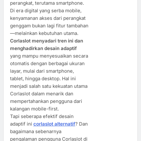
perangkat, terutama smartphone.
Di era digital yang serba mobile,
kenyamanan akses dari perangkat
genggam bukan lagi fitur tambahan
—melainkan kebutuhan utama.
Corlaslot menyadari tren ini dan
menghadirkan desain adaptif
yang mampu menyesuaikan secara
otomatis dengan berbagai ukuran
layar, mulai dari smartphone,
tablet, hingga desktop. Hal ini
menjadi salah satu kekuatan utama
Corlaslot dalam menarik dan
mempertahankan pengguna dari
kalangan mobile-first.
Tapi seberapa efektif desain
adaptif ini
corlaslot alternatif
? Dan
bagaimana sebenarnya
pengalaman pengguna Corlaslot di