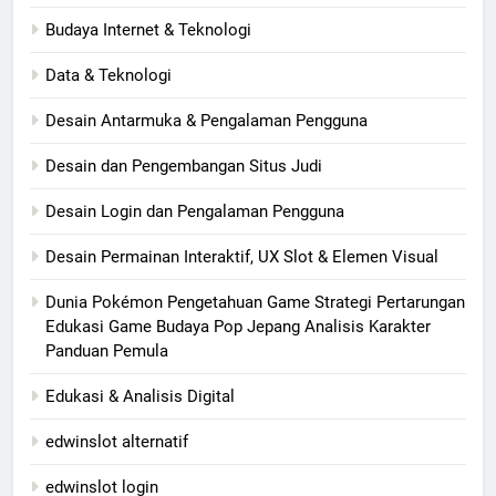
Budaya Internet & Teknologi
Data & Teknologi
Desain Antarmuka & Pengalaman Pengguna
Desain dan Pengembangan Situs Judi
Desain Login dan Pengalaman Pengguna
Desain Permainan Interaktif, UX Slot & Elemen Visual
Dunia Pokémon Pengetahuan Game Strategi Pertarungan
Edukasi Game Budaya Pop Jepang Analisis Karakter
Panduan Pemula
Edukasi & Analisis Digital
edwinslot alternatif
edwinslot login