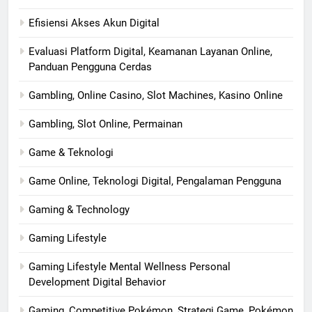
Efisiensi Akses Akun Digital
Evaluasi Platform Digital, Keamanan Layanan Online,
Panduan Pengguna Cerdas
Gambling, Online Casino, Slot Machines, Kasino Online
Gambling, Slot Online, Permainan
Game & Teknologi
Game Online, Teknologi Digital, Pengalaman Pengguna
Gaming & Technology
Gaming Lifestyle
Gaming Lifestyle Mental Wellness Personal
Development Digital Behavior
Gaming, Competitive Pokémon, Strategi Game, Pokémon