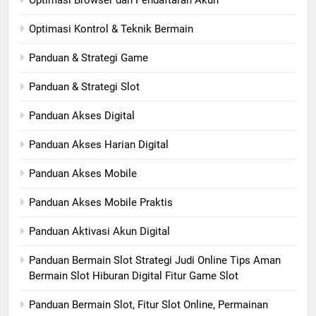
Optimasi Kontrol & Teknik Bermain
Panduan & Strategi Game
Panduan & Strategi Slot
Panduan Akses Digital
Panduan Akses Harian Digital
Panduan Akses Mobile
Panduan Akses Mobile Praktis
Panduan Aktivasi Akun Digital
Panduan Bermain Slot Strategi Judi Online Tips Aman
Bermain Slot Hiburan Digital Fitur Game Slot
Panduan Bermain Slot, Fitur Slot Online, Permainan