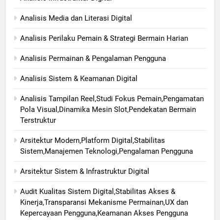
Analisis Media dan Literasi Digital
Analisis Perilaku Pemain & Strategi Bermain Harian
Analisis Permainan & Pengalaman Pengguna
Analisis Sistem & Keamanan Digital
Analisis Tampilan Reel,Studi Fokus Pemain,Pengamatan
Pola Visual,Dinamika Mesin Slot,Pendekatan Bermain
Terstruktur
Arsitektur Modern,Platform Digital,Stabilitas
Sistem,Manajemen Teknologi,Pengalaman Pengguna
Arsitektur Sistem & Infrastruktur Digital
Audit Kualitas Sistem Digital,Stabilitas Akses &
Kinerja,Transparansi Mekanisme Permainan,UX dan
Kepercayaan Pengguna,Keamanan Akses Pengguna