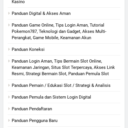
Kasino
Panduan Digital & Akses Aman
Panduan Game Online, Tips Login Aman, Tutorial
Pokemon787, Teknologi dan Gadget, Akses Multi-
Perangkat, Game Mobile, Keamanan Akun
Panduan Koneksi
Panduan Login Aman, Tips Bermain Slot Online,
Keamanan Jaringan, Situs Slot Terpercaya, Akses Link
Resmi, Strategi Bermain Slot, Panduan Pemula Slot
Panduan Pemain / Edukasi Slot / Strategi & Analisis
Panduan Pemula dan Sistem Login Digital
Panduan Pendaftaran
Panduan Pengguna Baru