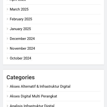
March 2025
February 2025
January 2025
December 2024
November 2024
October 2024
Categories
Akses Alternatif & Infrastruktur Digital
Akses Digital Multi Perangkat
Analisis Infrastruktur Digital