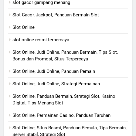
slot gacor gampang menang
Slot Gacor, Jackpot, Panduan Bermain Slot
Slot Online
slot online resmi terpercaya
Slot Online, Judi Online, Panduan Bermain, Tips Slot,
Bonus dan Promosi, Situs Terpercaya
Slot Online, Judi Online, Panduan Pemain
Slot Online, Judi Online, Strategi Permainan
Slot Online, Panduan Bermain, Strategi Slot, Kasino
Digital, Tips Menang Slot
Slot Online, Permainan Casino, Panduan Taruhan
Slot Online, Situs Resmi, Panduan Pemula, Tips Bermain,
Server Stabil, Strategi Slot