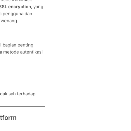
SSL encryption
, yang
ra pengguna dan
erwenang.
di bagian penting
 metode autentikasi
idak sah terhadap
atform