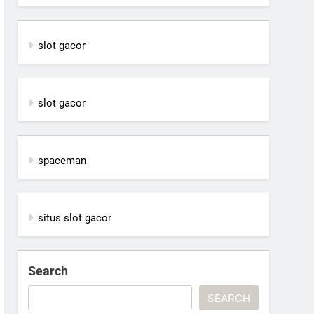
slot gacor
slot gacor
spaceman
situs slot gacor
Search
SEARCH