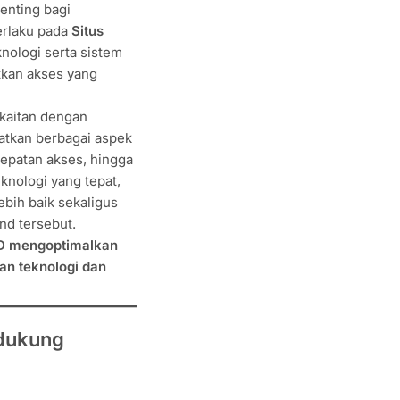
enting bagi
berlaku pada
Situs
nologi serta sistem
kan akses yang
kaitan dengan
batkan berbagai aspek
cepatan akses, hingga
knologi yang tepat,
bih baik sekaligus
d tersebut.
4D mengoptimalkan
an teknologi dan
ndukung