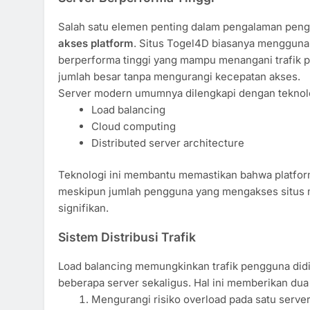
Salah satu elemen penting dalam pengalaman pen
akses platform
. Situs Togel4D biasanya mengguna
berperforma tinggi yang mampu menangani trafik 
jumlah besar tanpa mengurangi kecepatan akses.
Server modern umumnya dilengkapi dengan teknolo
Load balancing
Cloud computing
Distributed server architecture
Teknologi ini membantu memastikan bahwa platform
meskipun jumlah pengguna yang mengakses situs 
signifikan.
Sistem Distribusi Trafik
Load balancing memungkinkan trafik pengguna didi
beberapa server sekaligus. Hal ini memberikan du
Mengurangi risiko overload pada satu serve