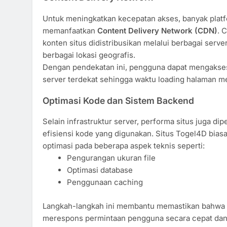
Untuk meningkatkan kecepatan akses, banyak platfo
memanfaatkan
Content Delivery Network (CDN)
. 
konten situs didistribusikan melalui berbagai serve
berbagai lokasi geografis.
Dengan pendekatan ini, pengguna dapat mengakses
server terdekat sehingga waktu loading halaman me
Optimasi Kode dan Sistem Backend
Selain infrastruktur server, performa situs juga di
efisiensi kode yang digunakan. Situs Togel4D bia
optimasi pada beberapa aspek teknis seperti:
Pengurangan ukuran file
Optimasi database
Penggunaan caching
Langkah-langkah ini membantu memastikan bahwa 
merespons permintaan pengguna secara cepat dan 