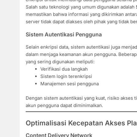
Salah satu teknologi yang umum digunakan adalah
memastikan bahwa informasi yang dikirimkan anta
server tidak dapat diakses oleh pihak yang tidak b
Sistem Autentikasi Pengguna
Selain enkripsi data, sistem autentikasi juga menja
dalam menjaga keamanan akun pengguna. Beberapa
yang sering digunakan meliputi:
Verifikasi dua langkah
Sistem login terenkripsi
Manajemen sesi pengguna
Dengan sistem autentikasi yang kuat, risiko akses t
akun pengguna dapat diminimalkan.
Optimalisasi Kecepatan Akses Pl
Content Delivery Network