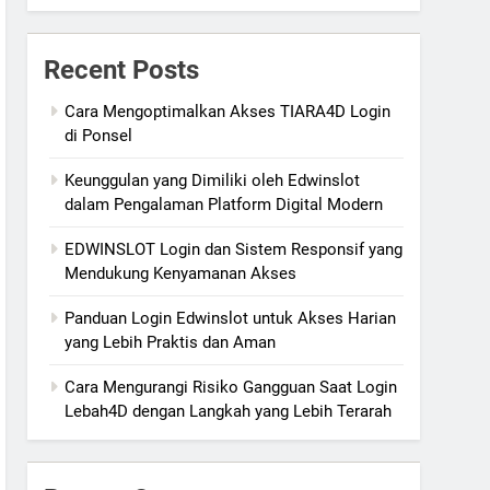
Recent Posts
Cara Mengoptimalkan Akses TIARA4D Login
di Ponsel
Keunggulan yang Dimiliki oleh Edwinslot
dalam Pengalaman Platform Digital Modern
EDWINSLOT Login dan Sistem Responsif yang
Mendukung Kenyamanan Akses
Panduan Login Edwinslot untuk Akses Harian
yang Lebih Praktis dan Aman
Cara Mengurangi Risiko Gangguan Saat Login
Lebah4D dengan Langkah yang Lebih Terarah