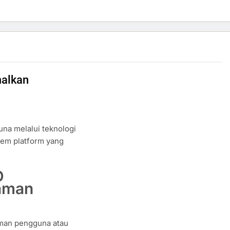
malkan
na melalui teknologi
tem platform yang
D
aman
aman pengguna atau