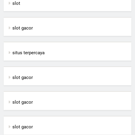
slot
slot gacor
situs terpercaya
slot gacor
slot gacor
slot gacor