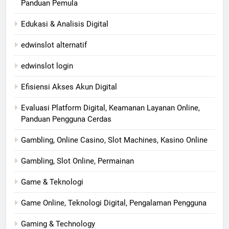
Panduan Pemula
Edukasi & Analisis Digital
edwinslot alternatif
edwinslot login
Efisiensi Akses Akun Digital
Evaluasi Platform Digital, Keamanan Layanan Online,
Panduan Pengguna Cerdas
Gambling, Online Casino, Slot Machines, Kasino Online
Gambling, Slot Online, Permainan
Game & Teknologi
Game Online, Teknologi Digital, Pengalaman Pengguna
Gaming & Technology