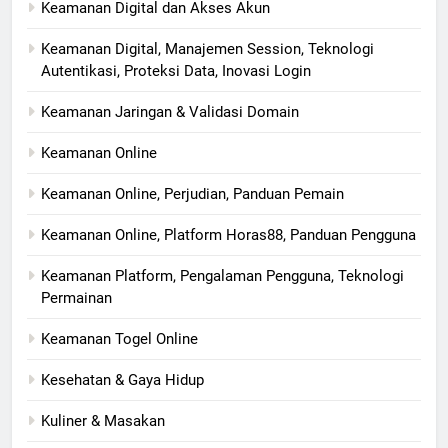
Keamanan Digital dan Akses Akun
Keamanan Digital, Manajemen Session, Teknologi
Autentikasi, Proteksi Data, Inovasi Login
Keamanan Jaringan & Validasi Domain
Keamanan Online
Keamanan Online, Perjudian, Panduan Pemain
Keamanan Online, Platform Horas88, Panduan Pengguna
Keamanan Platform, Pengalaman Pengguna, Teknologi
Permainan
Keamanan Togel Online
Kesehatan & Gaya Hidup
Kuliner & Masakan