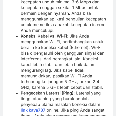
kecepatan unduh minimal 3-6 Mbps dan
kecepatan unggah sekitar 1 Mbps untuk
bermain dengan nyaman. Anda bisa
menggunakan aplikasi pengujian kecepatan
untuk memeriksa apakah kecepatan internet
Anda mencukupi.
Koneksi Kabel vs. Wi-Fi
: Jika Anda
menggunakan Wi-Fi, pertimbangkan untuk
beralih ke koneksi kabel (Ethernet). Wi-Fi
bisa dipengaruhi oleh gangguan sinyal dan
interferensi dari perangkat lain. Koneksi
kabel lebih stabil dan lebih baik dalam
mengurangi lag. Jika kabel tidak
memungkinkan, pastikan Wi-Fi Anda
terhubung ke jaringan 5 GHz, bukan 2.4
GHz, karena 5 GHz lebih cepat dan stabil.
Pengecekan Latensi (Ping)
: Latensi yang
tinggi atau ping yang buruk adalah
penyebab utama masalah koneksi dalam
link kaya787
online. Jika ping Anda sangat
tinggi, Anda akan merasakan keterlambatan