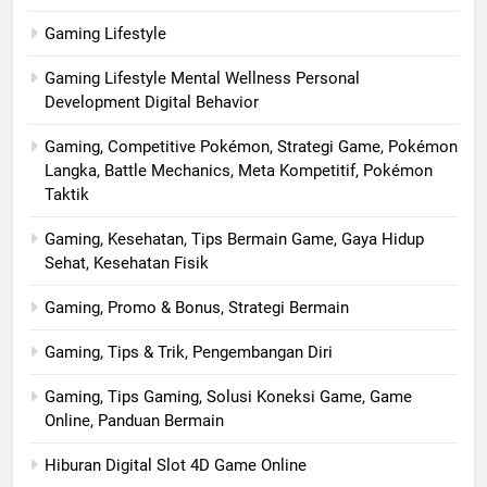
Gaming Lifestyle
Gaming Lifestyle Mental Wellness Personal
Development Digital Behavior
Gaming, Competitive Pokémon, Strategi Game, Pokémon
Langka, Battle Mechanics, Meta Kompetitif, Pokémon
Taktik
Gaming, Kesehatan, Tips Bermain Game, Gaya Hidup
Sehat, Kesehatan Fisik
Gaming, Promo & Bonus, Strategi Bermain
Gaming, Tips & Trik, Pengembangan Diri
Gaming, Tips Gaming, Solusi Koneksi Game, Game
Online, Panduan Bermain
Hiburan Digital Slot 4D Game Online