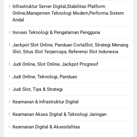
Infrastruktur Server Digital,Stabilitas Platform
Online,Manajemen Teknologi Modern,Performa Sistem
Andal
Inovasi Teknologi & Pengalaman Pengguna
Jackpot Slot Online, Panduan CorlaSlot, Strategi Menang
Slot, Situs Slot Terpercaya, Referensi Slot Indonesia
Judi Online, Slot Online, Jackpot Progresif
Judi Online, Teknologi, Panduan
Judi Slot, Tips & Strategi
Keamanan & Infrastruktur Digital
Keamanan Akses Digital & Teknologi Jaringan
Keamanan Digital & Aksesibilitas