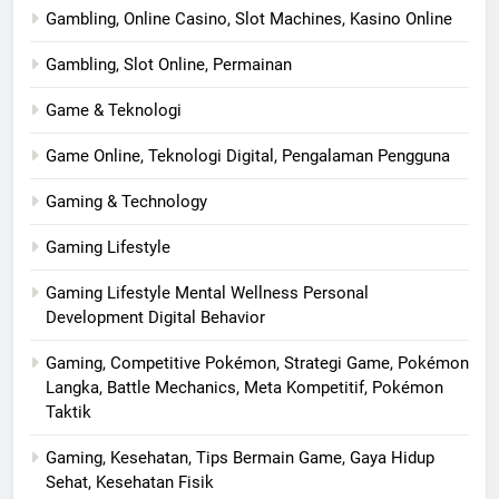
Gambling, Online Casino, Slot Machines, Kasino Online
Gambling, Slot Online, Permainan
Game & Teknologi
Game Online, Teknologi Digital, Pengalaman Pengguna
Gaming & Technology
Gaming Lifestyle
Gaming Lifestyle Mental Wellness Personal
Development Digital Behavior
Gaming, Competitive Pokémon, Strategi Game, Pokémon
Langka, Battle Mechanics, Meta Kompetitif, Pokémon
Taktik
Gaming, Kesehatan, Tips Bermain Game, Gaya Hidup
Sehat, Kesehatan Fisik