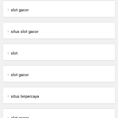
slot gacor
situs slot gacor
slot
slot gacor
situs terpercaya