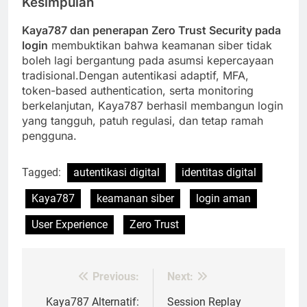
Kesimpulan
Kaya787 dan penerapan Zero Trust Security pada
login
membuktikan bahwa keamanan siber tidak
boleh lagi bergantung pada asumsi kepercayaan
tradisional.Dengan autentikasi adaptif, MFA,
token-based authentication, serta monitoring
berkelanjutan, Kaya787 berhasil membangun login
yang tangguh, patuh regulasi, dan tetap ramah
pengguna.
Tagged:
autentikasi digital
identitas digital
Kaya787
keamanan siber
login aman
User Experience
Zero Trust
Previous:
Next:
Post
navigation
Kaya787 Alternatif:
Session Replay