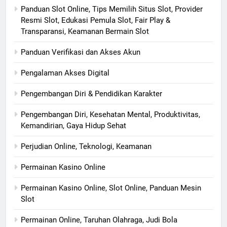
Panduan Slot Online, Tips Memilih Situs Slot, Provider
Resmi Slot, Edukasi Pemula Slot, Fair Play &
Transparansi, Keamanan Bermain Slot
Panduan Verifikasi dan Akses Akun
Pengalaman Akses Digital
Pengembangan Diri & Pendidikan Karakter
Pengembangan Diri, Kesehatan Mental, Produktivitas,
Kemandirian, Gaya Hidup Sehat
Perjudian Online, Teknologi, Keamanan
Permainan Kasino Online
Permainan Kasino Online, Slot Online, Panduan Mesin
Slot
Permainan Online, Taruhan Olahraga, Judi Bola