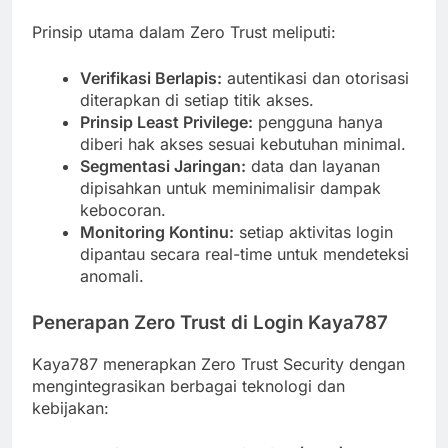
Prinsip utama dalam Zero Trust meliputi:
Verifikasi Berlapis:
autentikasi dan otorisasi
diterapkan di setiap titik akses.
Prinsip Least Privilege:
pengguna hanya
diberi hak akses sesuai kebutuhan minimal.
Segmentasi Jaringan:
data dan layanan
dipisahkan untuk meminimalisir dampak
kebocoran.
Monitoring Kontinu:
setiap aktivitas login
dipantau secara real-time untuk mendeteksi
anomali.
Penerapan Zero Trust di Login Kaya787
Kaya787 menerapkan Zero Trust Security dengan
mengintegrasikan berbagai teknologi dan
kebijakan: