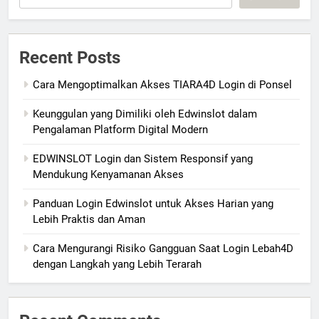
Recent Posts
Cara Mengoptimalkan Akses TIARA4D Login di Ponsel
Keunggulan yang Dimiliki oleh Edwinslot dalam
Pengalaman Platform Digital Modern
EDWINSLOT Login dan Sistem Responsif yang
Mendukung Kenyamanan Akses
Panduan Login Edwinslot untuk Akses Harian yang
Lebih Praktis dan Aman
Cara Mengurangi Risiko Gangguan Saat Login Lebah4D
dengan Langkah yang Lebih Terarah