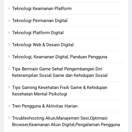
Teknologi Keamanan Platform
Teknologi Permainan Digital
Teknologi Platform Digital
Teknologi Web & Desain Digital
Teknologi, Keamanan Digital, Panduan Pengguna
Tips Bermain Game Sehat Pengembangan Diri
Keterampilan Sosial Game dan Kehidupan Sosial
Tips Gaming Kesehatan Fisik Game & Kehidupan
Kesehatan Mental Psikologi
Tren Pengguna & Aktivitas Harian
Troubleshooting Akun,Manajemen Sesi,Optimasi
Browser,Keamanan Akun Digital,Pengalaman Pengguna