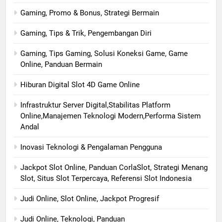
Gaming, Promo & Bonus, Strategi Bermain
Gaming, Tips & Trik, Pengembangan Diri
Gaming, Tips Gaming, Solusi Koneksi Game, Game
Online, Panduan Bermain
Hiburan Digital Slot 4D Game Online
Infrastruktur Server Digital,Stabilitas Platform
Online,Manajemen Teknologi Modern,Performa Sistem
Andal
Inovasi Teknologi & Pengalaman Pengguna
Jackpot Slot Online, Panduan CorlaSlot, Strategi Menang
Slot, Situs Slot Terpercaya, Referensi Slot Indonesia
Judi Online, Slot Online, Jackpot Progresif
Judi Online, Teknologi, Panduan