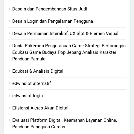
Desain dan Pengembangan Situs Judi
Desain Login dan Pengalaman Pengguna
Desain Permainan Interaktif, UX Slot & Elemen Visual
Dunia Pokémon Pengetahuan Game Strategi Pertarungan
Edukasi Game Budaya Pop Jepang Analisis Karakter
Panduan Pemula
Edukasi & Analisis Digital
edwinslot alternatif
edwinslot login
Efisiensi Akses Akun Digital
Evaluasi Platform Digital, Keamanan Layanan Online,
Panduan Pengguna Cerdas