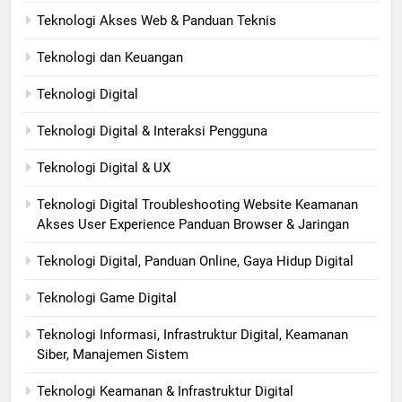
Teknologi Akses Web & Panduan Teknis
Teknologi dan Keuangan
Teknologi Digital
Teknologi Digital & Interaksi Pengguna
Teknologi Digital & UX
Teknologi Digital Troubleshooting Website Keamanan
Akses User Experience Panduan Browser & Jaringan
Teknologi Digital, Panduan Online, Gaya Hidup Digital
Teknologi Game Digital
Teknologi Informasi, Infrastruktur Digital, Keamanan
Siber, Manajemen Sistem
Teknologi Keamanan & Infrastruktur Digital