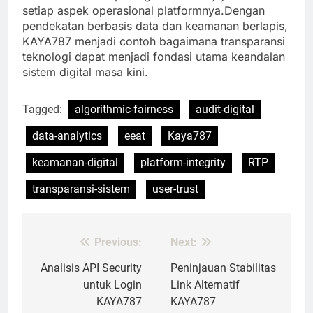
setiap aspek operasional platformnya.Dengan
pendekatan berbasis data dan keamanan berlapis,
KAYA787 menjadi contoh bagaimana transparansi
teknologi dapat menjadi fondasi utama keandalan
sistem digital masa kini.
Tagged:
algorithmic-fairness
audit-digital
data-analytics
eeat
Kaya787
keamanan-digital
platform-integrity
RTP
transparansi-sistem
user-trust
Previous:
Next:
Post
navigation
Analisis API Security
Peninjauan Stabilitas
untuk Login
Link Alternatif
KAYA787
KAYA787