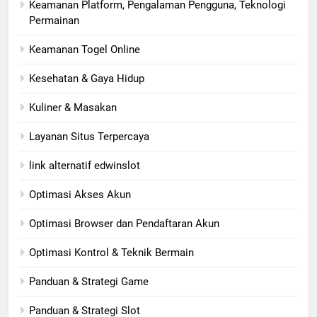
Keamanan Platform, Pengalaman Pengguna, Teknologi
Permainan
Keamanan Togel Online
Kesehatan & Gaya Hidup
Kuliner & Masakan
Layanan Situs Terpercaya
link alternatif edwinslot
Optimasi Akses Akun
Optimasi Browser dan Pendaftaran Akun
Optimasi Kontrol & Teknik Bermain
Panduan & Strategi Game
Panduan & Strategi Slot