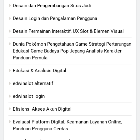
Desain dan Pengembangan Situs Judi
Desain Login dan Pengalaman Pengguna
Desain Permainan Interaktif, UX Slot & Elemen Visual
Dunia Pokémon Pengetahuan Game Strategi Pertarungan
Edukasi Game Budaya Pop Jepang Analisis Karakter
Panduan Pemula
Edukasi & Analisis Digital
edwinslot alternatif
edwinslot login
Efisiensi Akses Akun Digital
Evaluasi Platform Digital, Keamanan Layanan Online,
Panduan Pengguna Cerdas