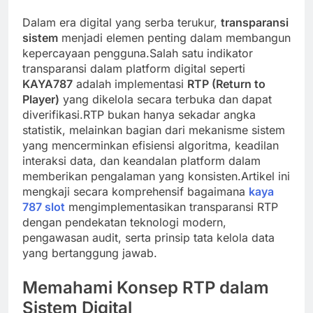
Dalam era digital yang serba terukur,
transparansi
sistem
menjadi elemen penting dalam membangun
kepercayaan pengguna.Salah satu indikator
transparansi dalam platform digital seperti
KAYA787
adalah implementasi
RTP (Return to
Player)
yang dikelola secara terbuka dan dapat
diverifikasi.RTP bukan hanya sekadar angka
statistik, melainkan bagian dari mekanisme sistem
yang mencerminkan efisiensi algoritma, keadilan
interaksi data, dan keandalan platform dalam
memberikan pengalaman yang konsisten.Artikel ini
mengkaji secara komprehensif bagaimana
kaya
787 slot
mengimplementasikan transparansi RTP
dengan pendekatan teknologi modern,
pengawasan audit, serta prinsip tata kelola data
yang bertanggung jawab.
Memahami Konsep RTP dalam
Sistem Digital