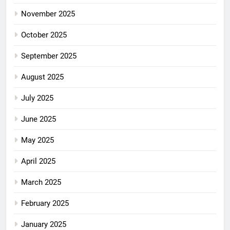
November 2025
October 2025
September 2025
August 2025
July 2025
June 2025
May 2025
April 2025
March 2025
February 2025
January 2025