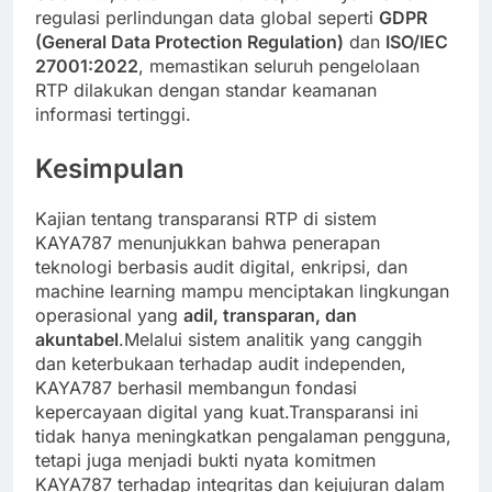
regulasi perlindungan data global seperti
GDPR
(General Data Protection Regulation)
dan
ISO/IEC
27001:2022
, memastikan seluruh pengelolaan
RTP dilakukan dengan standar keamanan
informasi tertinggi.
Kesimpulan
Kajian tentang transparansi RTP di sistem
KAYA787 menunjukkan bahwa penerapan
teknologi berbasis audit digital, enkripsi, dan
machine learning mampu menciptakan lingkungan
operasional yang
adil, transparan, dan
akuntabel
.Melalui sistem analitik yang canggih
dan keterbukaan terhadap audit independen,
KAYA787 berhasil membangun fondasi
kepercayaan digital yang kuat.Transparansi ini
tidak hanya meningkatkan pengalaman pengguna,
tetapi juga menjadi bukti nyata komitmen
KAYA787 terhadap integritas dan kejujuran dalam