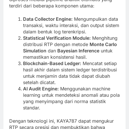
terdiri dari beberapa komponen utama:
Data Collector Engine:
Mengumpulkan data
transaksi, waktu interaksi, dan output sistem
dalam bentuk log terenkripsi.
Statistical Verification Module:
Menghitung
distribusi RTP dengan metode
Monte Carlo
Simulation
dan
Bayesian Inference
untuk
memastikan konsistensi hasil.
Blockchain-Based Ledger:
Mencatat setiap
hasil akhir dalam sistem ledger terdistribusi
untuk menjamin data tidak dapat diubah
setelah dicatat.
AI Audit Engine:
Menggunakan machine
learning untuk mendeteksi anomali atau pola
yang menyimpang dari norma statistik
standar.
Dengan teknologi ini, KAYA787 dapat mengukur
RTP secara presisi dan membuktikan bahwa