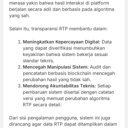
merasa yakin bahwa hasil interaksi di platform
berjalan secara adil dan berbasis pada algoritma
yang sah.
Selain itu, transparansi RTP membantu dalam:
Meningkatkan Kepercayaan Digital:
Data
yang dapat diverifikasi menumbuhkan
keyakinan bahwa sistem bekerja sesuai
standar teknis.
Mencegah Manipulasi Sistem:
Audit dan
pencatatan berbasis blockchain mencegah
perubahan hasil yang tidak sah.
Mendorong Akuntabilitas Teknis:
Setiap
pembaruan sistem disertai dengan catatan
versi yang memuat perubahan algoritma
RTP secara detail.
Dari sisi pengalaman pengguna, sistem ini juga
dirancang agar data RTP dapat ditampilkan dalam