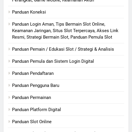
Panduan Koneksi
Panduan Login Aman, Tips Bermain Slot Online,
Keamanan Jaringan, Situs Slot Terpercaya, Akses Link
Resmi, Strategi Bermain Slot, Panduan Pemula Slot
Panduan Pemain / Edukasi Slot / Strategi & Analisis
Panduan Pemula dan Sistem Login Digital
Panduan Pendaftaran
Panduan Pengguna Baru
Panduan Permainan
Panduan Platform Digital
Panduan Slot Online