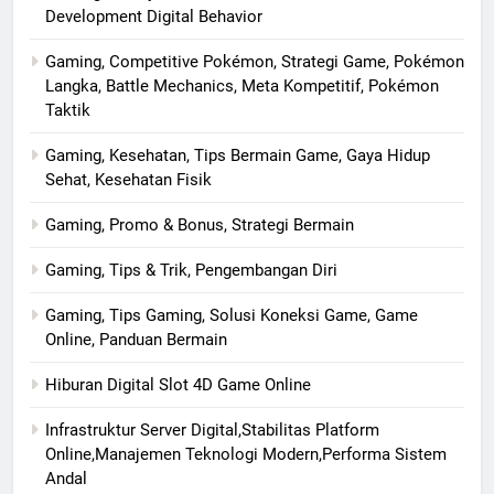
Development Digital Behavior
Gaming, Competitive Pokémon, Strategi Game, Pokémon
Langka, Battle Mechanics, Meta Kompetitif, Pokémon
Taktik
Gaming, Kesehatan, Tips Bermain Game, Gaya Hidup
Sehat, Kesehatan Fisik
Gaming, Promo & Bonus, Strategi Bermain
Gaming, Tips & Trik, Pengembangan Diri
Gaming, Tips Gaming, Solusi Koneksi Game, Game
Online, Panduan Bermain
Hiburan Digital Slot 4D Game Online
Infrastruktur Server Digital,Stabilitas Platform
Online,Manajemen Teknologi Modern,Performa Sistem
Andal