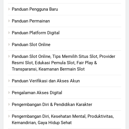
Panduan Pengguna Baru
Panduan Permainan
Panduan Platform Digital
Panduan Slot Online
Panduan Slot Online, Tips Memilih Situs Slot, Provider
Resmi Slot, Edukasi Pemula Slot, Fair Play &
Transparansi, Keamanan Bermain Slot
Panduan Verifikasi dan Akses Akun
Pengalaman Akses Digital
Pengembangan Diri & Pendidikan Karakter
Pengembangan Diri, Kesehatan Mental, Produktivitas,
Kemandirian, Gaya Hidup Sehat