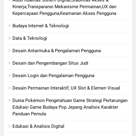
Kinerja,Transparansi Mekanisme Permainan,UX dan
Kepercayaan Pengguna,Keamanan Akses Pengguna
Budaya Internet & Teknologi
Data & Teknologi
Desain Antarmuka & Pengalaman Pengguna
Desain dan Pengembangan Situs Judi
Desain Login dan Pengalaman Pengguna
Desain Permainan Interaktif, UX Slot & Elemen Visual
Dunia Pokémon Pengetahuan Game Strategi Pertarungan
Edukasi Game Budaya Pop Jepang Analisis Karakter
Panduan Pemula
Edukasi & Analisis Digital