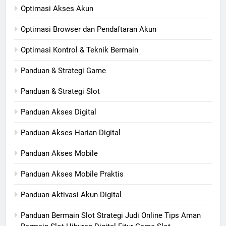
Optimasi Akses Akun
Optimasi Browser dan Pendaftaran Akun
Optimasi Kontrol & Teknik Bermain
Panduan & Strategi Game
Panduan & Strategi Slot
Panduan Akses Digital
Panduan Akses Harian Digital
Panduan Akses Mobile
Panduan Akses Mobile Praktis
Panduan Aktivasi Akun Digital
Panduan Bermain Slot Strategi Judi Online Tips Aman