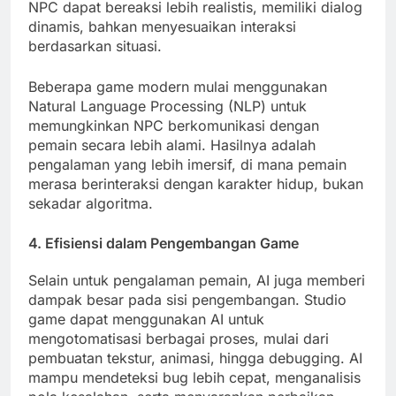
NPC dapat bereaksi lebih realistis, memiliki dialog
dinamis, bahkan menyesuaikan interaksi
berdasarkan situasi.
Beberapa game modern mulai menggunakan
Natural Language Processing (NLP) untuk
memungkinkan NPC berkomunikasi dengan
pemain secara lebih alami. Hasilnya adalah
pengalaman yang lebih imersif, di mana pemain
merasa berinteraksi dengan karakter hidup, bukan
sekadar algoritma.
4. Efisiensi dalam Pengembangan Game
Selain untuk pengalaman pemain, AI juga memberi
dampak besar pada sisi pengembangan. Studio
game dapat menggunakan AI untuk
mengotomatisasi berbagai proses, mulai dari
pembuatan tekstur, animasi, hingga debugging. AI
mampu mendeteksi bug lebih cepat, menganalisis