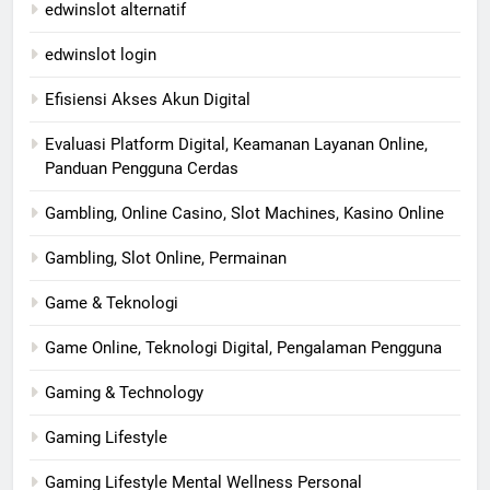
edwinslot alternatif
edwinslot login
Efisiensi Akses Akun Digital
Evaluasi Platform Digital, Keamanan Layanan Online,
Panduan Pengguna Cerdas
Gambling, Online Casino, Slot Machines, Kasino Online
Gambling, Slot Online, Permainan
Game & Teknologi
Game Online, Teknologi Digital, Pengalaman Pengguna
Gaming & Technology
Gaming Lifestyle
Gaming Lifestyle Mental Wellness Personal