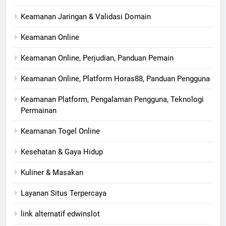
Keamanan Jaringan & Validasi Domain
Keamanan Online
Keamanan Online, Perjudian, Panduan Pemain
Keamanan Online, Platform Horas88, Panduan Pengguna
Keamanan Platform, Pengalaman Pengguna, Teknologi
Permainan
Keamanan Togel Online
Kesehatan & Gaya Hidup
Kuliner & Masakan
Layanan Situs Terpercaya
link alternatif edwinslot