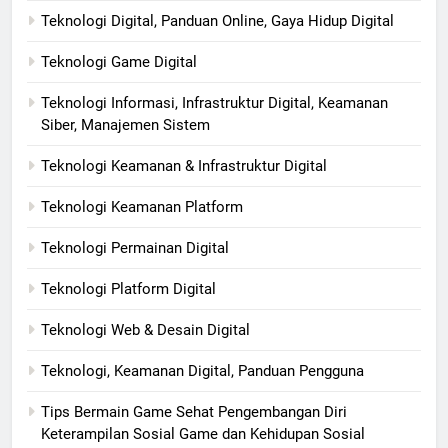
Teknologi Digital, Panduan Online, Gaya Hidup Digital
Teknologi Game Digital
Teknologi Informasi, Infrastruktur Digital, Keamanan
Siber, Manajemen Sistem
Teknologi Keamanan & Infrastruktur Digital
Teknologi Keamanan Platform
Teknologi Permainan Digital
Teknologi Platform Digital
Teknologi Web & Desain Digital
Teknologi, Keamanan Digital, Panduan Pengguna
Tips Bermain Game Sehat Pengembangan Diri
Keterampilan Sosial Game dan Kehidupan Sosial