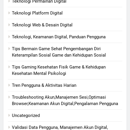
Teknologi Permainan Digital
Teknologi Platform Digital
Teknologi Web & Desain Digital
Teknologi, Keamanan Digital, Panduan Pengguna
Tips Bermain Game Sehat Pengembangan Diri
Keterampilan Sosial Game dan Kehidupan Sosial
Tips Gaming Kesehatan Fisik Game & Kehidupan
Kesehatan Mental Psikologi
Tren Pengguna & Aktivitas Harian
Troubleshooting Akun,Manajemen Sesi,Optimasi
Browser,Keamanan Akun Digital,Pengalaman Pengguna
Uncategorized
Validasi Data Pengguna, Manajemen Akun Digital,