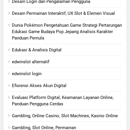
Desain Login dan Pengalaman Pengguna
Desain Permainan Interaktif, UX Slot & Elemen Visual
Dunia Pokémon Pengetahuan Game Strategi Pertarungan
Edukasi Game Budaya Pop Jepang Analisis Karakter
Panduan Pemula
Edukasi & Analisis Digital
edwinslot alternatif
edwinslot login
Efisiensi Akses Akun Digital
Evaluasi Platform Digital, Keamanan Layanan Online,
Panduan Pengguna Cerdas
Gambling, Online Casino, Slot Machines, Kasino Online
Gambling, Slot Online, Permainan