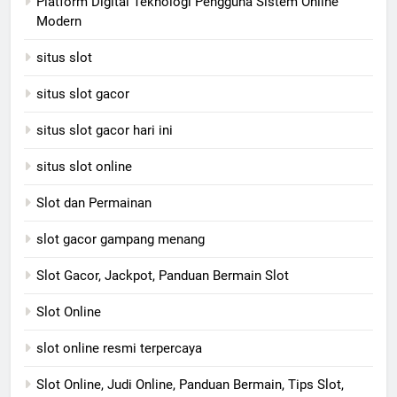
Platform Digital Teknologi Pengguna Sistem Online
Modern
situs slot
situs slot gacor
situs slot gacor hari ini
situs slot online
Slot dan Permainan
slot gacor gampang menang
Slot Gacor, Jackpot, Panduan Bermain Slot
Slot Online
slot online resmi terpercaya
Slot Online, Judi Online, Panduan Bermain, Tips Slot,