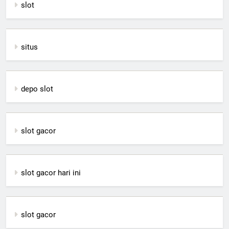
slot
situs
depo slot
slot gacor
slot gacor hari ini
slot gacor