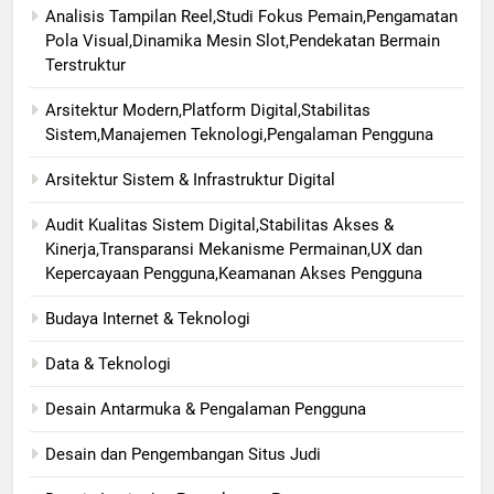
Analisis Tampilan Reel,Studi Fokus Pemain,Pengamatan
Pola Visual,Dinamika Mesin Slot,Pendekatan Bermain
Terstruktur
Arsitektur Modern,Platform Digital,Stabilitas
Sistem,Manajemen Teknologi,Pengalaman Pengguna
Arsitektur Sistem & Infrastruktur Digital
Audit Kualitas Sistem Digital,Stabilitas Akses &
Kinerja,Transparansi Mekanisme Permainan,UX dan
Kepercayaan Pengguna,Keamanan Akses Pengguna
Budaya Internet & Teknologi
Data & Teknologi
Desain Antarmuka & Pengalaman Pengguna
Desain dan Pengembangan Situs Judi