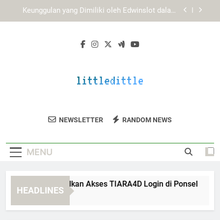
Skip
EDWINSLOT Login dan Sistem Responsif yang
to
Mendukung Kenyamanan Akses
content
Panduan Login Edwinslot untuk Akses Harian
yang Lebih Praktis dan Aman
Cara Mengoptimalkan Akses TIARA4D Login di
Ponsel
Keunggulan yang Dimiliki oleh Edwinslot dalam
Pengalaman Platform Digital Modern
EDWINSLOT Login dan Sistem Responsif yang
Mendukung Kenyamanan Akses
Little Dittle
Dapatkan Mainan Edukatif Dan Produk
Panduan Login Edwinslot untuk Akses Harian
NEWSLETTER
RANDOM NEWS
yang Lebih Praktis dan Aman
Anak Berkualitas Di Little Dittle.
MENU
ra Mengoptimalkan Akses TIARA4D Login di Ponsel
Keu
HEADLINES
Weeks Ago
1 M