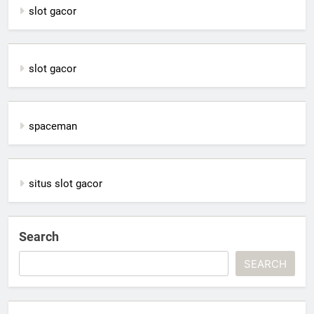
slot gacor
slot gacor
spaceman
situs slot gacor
Search
SEARCH