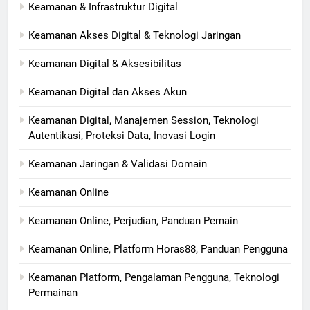
Keamanan & Infrastruktur Digital
Keamanan Akses Digital & Teknologi Jaringan
Keamanan Digital & Aksesibilitas
Keamanan Digital dan Akses Akun
Keamanan Digital, Manajemen Session, Teknologi
Autentikasi, Proteksi Data, Inovasi Login
Keamanan Jaringan & Validasi Domain
Keamanan Online
Keamanan Online, Perjudian, Panduan Pemain
Keamanan Online, Platform Horas88, Panduan Pengguna
Keamanan Platform, Pengalaman Pengguna, Teknologi
Permainan