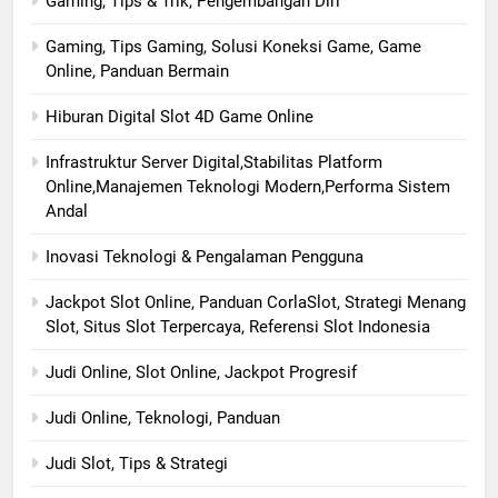
Gaming, Tips & Trik, Pengembangan Diri
Gaming, Tips Gaming, Solusi Koneksi Game, Game
Online, Panduan Bermain
Hiburan Digital Slot 4D Game Online
Infrastruktur Server Digital,Stabilitas Platform
Online,Manajemen Teknologi Modern,Performa Sistem
Andal
Inovasi Teknologi & Pengalaman Pengguna
Jackpot Slot Online, Panduan CorlaSlot, Strategi Menang
Slot, Situs Slot Terpercaya, Referensi Slot Indonesia
Judi Online, Slot Online, Jackpot Progresif
Judi Online, Teknologi, Panduan
Judi Slot, Tips & Strategi