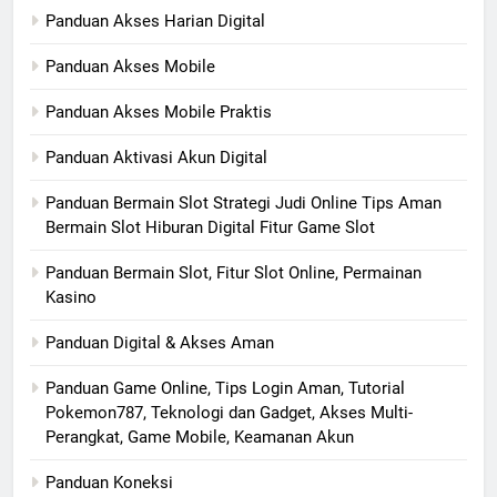
Panduan Akses Harian Digital
Panduan Akses Mobile
Panduan Akses Mobile Praktis
Panduan Aktivasi Akun Digital
Panduan Bermain Slot Strategi Judi Online Tips Aman
Bermain Slot Hiburan Digital Fitur Game Slot
Panduan Bermain Slot, Fitur Slot Online, Permainan
Kasino
Panduan Digital & Akses Aman
Panduan Game Online, Tips Login Aman, Tutorial
Pokemon787, Teknologi dan Gadget, Akses Multi-
Perangkat, Game Mobile, Keamanan Akun
Panduan Koneksi