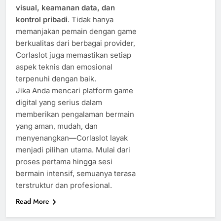
visual, keamanan data, dan
kontrol pribadi
. Tidak hanya
memanjakan pemain dengan game
berkualitas dari berbagai provider,
Corlaslot juga memastikan setiap
aspek teknis dan emosional
terpenuhi dengan baik.
Jika Anda mencari platform game
digital yang serius dalam
memberikan pengalaman bermain
yang aman, mudah, dan
menyenangkan—Corlaslot layak
menjadi pilihan utama. Mulai dari
proses pertama hingga sesi
bermain intensif, semuanya terasa
terstruktur dan profesional.
Read More