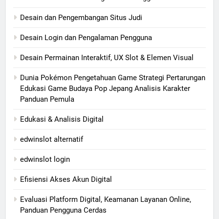
Desain dan Pengembangan Situs Judi
Desain Login dan Pengalaman Pengguna
Desain Permainan Interaktif, UX Slot & Elemen Visual
Dunia Pokémon Pengetahuan Game Strategi Pertarungan
Edukasi Game Budaya Pop Jepang Analisis Karakter
Panduan Pemula
Edukasi & Analisis Digital
edwinslot alternatif
edwinslot login
Efisiensi Akses Akun Digital
Evaluasi Platform Digital, Keamanan Layanan Online,
Panduan Pengguna Cerdas