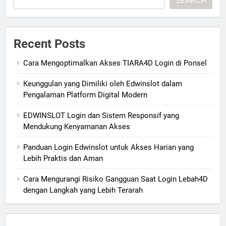
SEARCH
Recent Posts
Cara Mengoptimalkan Akses TIARA4D Login di Ponsel
Keunggulan yang Dimiliki oleh Edwinslot dalam
Pengalaman Platform Digital Modern
EDWINSLOT Login dan Sistem Responsif yang
Mendukung Kenyamanan Akses
Panduan Login Edwinslot untuk Akses Harian yang
Lebih Praktis dan Aman
Cara Mengurangi Risiko Gangguan Saat Login Lebah4D
dengan Langkah yang Lebih Terarah