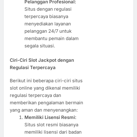
Pelanggan Profesional:
Situs dengan regulasi
terpercaya biasanya
menyediakan layanan
pelanggan 24/7 untuk
membantu pemain dalam
segala situasi.
Ciri-Ciri Slot Jackpot dengan
Regulasi Terpercaya
Berikut ini beberapa ciri-ciri situs
slot online yang dikenal memiliki
regulasi terpercaya dan
memberikan pengalaman bermain
yang aman dan menyenangkan:
Memiliki Lisensi Resmi:
Situs slot resmi biasanya
memiliki lisensi dari badan