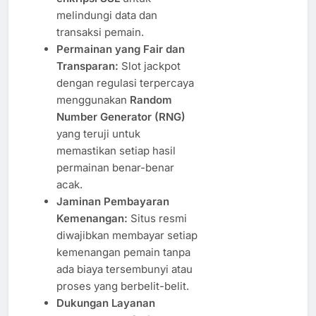
melindungi data dan
transaksi pemain.
Permainan yang Fair dan
Transparan:
Slot jackpot
dengan regulasi terpercaya
menggunakan
Random
Number Generator (RNG)
yang teruji untuk
memastikan setiap hasil
permainan benar-benar
acak.
Jaminan Pembayaran
Kemenangan:
Situs resmi
diwajibkan membayar setiap
kemenangan pemain tanpa
ada biaya tersembunyi atau
proses yang berbelit-belit.
Dukungan Layanan