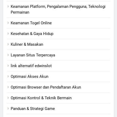
Keamanan Platform, Pengalaman Pengguna, Teknologi
Permainan
Keamanan Togel Online
Kesehatan & Gaya Hidup
Kuliner & Masakan
Layanan Situs Terpercaya
link alternatif edwinslot
Optimasi Akses Akun
Optimasi Browser dan Pendaftaran Akun
Optimasi Kontrol & Teknik Bermain
Panduan & Strategi Game