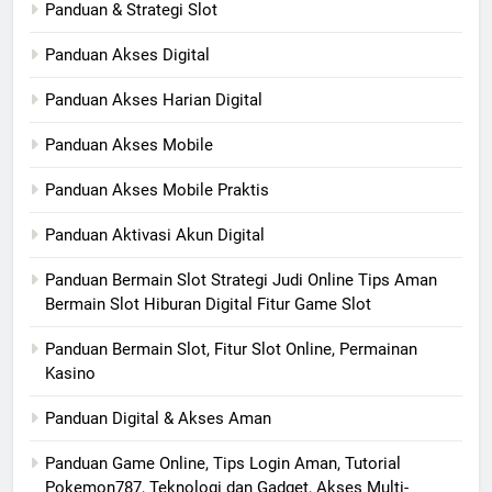
Panduan & Strategi Slot
Panduan Akses Digital
Panduan Akses Harian Digital
Panduan Akses Mobile
Panduan Akses Mobile Praktis
Panduan Aktivasi Akun Digital
Panduan Bermain Slot Strategi Judi Online Tips Aman
Bermain Slot Hiburan Digital Fitur Game Slot
Panduan Bermain Slot, Fitur Slot Online, Permainan
Kasino
Panduan Digital & Akses Aman
Panduan Game Online, Tips Login Aman, Tutorial
Pokemon787, Teknologi dan Gadget, Akses Multi-