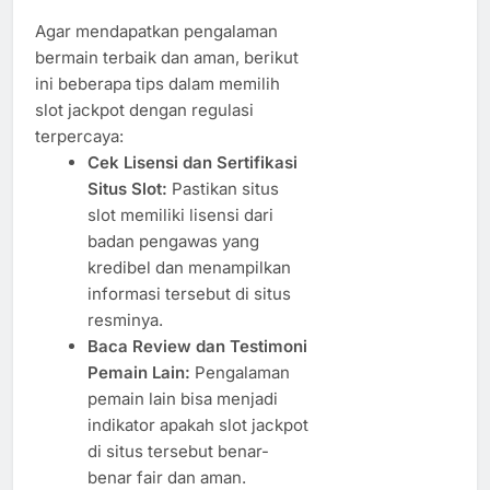
Agar mendapatkan pengalaman
bermain terbaik dan aman, berikut
ini beberapa tips dalam memilih
slot jackpot dengan regulasi
terpercaya:
Cek Lisensi dan Sertifikasi
Situs Slot:
Pastikan situs
slot memiliki lisensi dari
badan pengawas yang
kredibel dan menampilkan
informasi tersebut di situs
resminya.
Baca Review dan Testimoni
Pemain Lain:
Pengalaman
pemain lain bisa menjadi
indikator apakah slot jackpot
di situs tersebut benar-
benar fair dan aman.