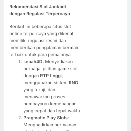
Rekomendasi Slot Jackpot
dengan Regulasi Terpercaya
Berikut ini beberapa situs slot
online terpercaya yang dikenal
memiliki regulasi resmi dan
memberikan pengalaman bermain
terbaik untuk para pemainnya:
Lebah4D:
Menyediakan
berbagai pilihan game slot
dengan
RTP tinggi
,
menggunakan sistem
RNG
yang teruji, dan
menawarkan proses
pembayaran kemenangan
yang cepat dan tepat waktu.
Pragmatic Play Slots:
Menghadirkan permainan