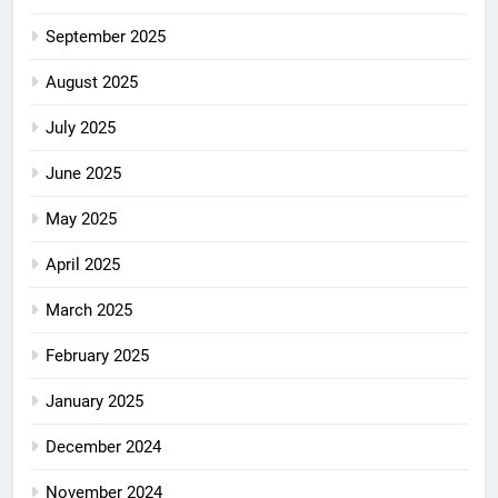
September 2025
August 2025
July 2025
June 2025
May 2025
April 2025
March 2025
February 2025
January 2025
December 2024
November 2024