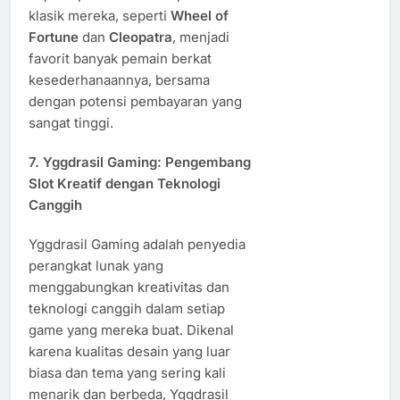
klasik mereka, seperti
Wheel of
Fortune
dan
Cleopatra
, menjadi
favorit banyak pemain berkat
kesederhanaannya, bersama
dengan potensi pembayaran yang
sangat tinggi.
7.
Yggdrasil Gaming: Pengembang
Slot Kreatif dengan Teknologi
Canggih
Yggdrasil Gaming adalah penyedia
perangkat lunak yang
menggabungkan kreativitas dan
teknologi canggih dalam setiap
game yang mereka buat. Dikenal
karena kualitas desain yang luar
biasa dan tema yang sering kali
menarik dan berbeda, Yggdrasil