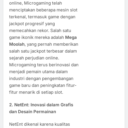
online, Microgaming telah
menciptakan beberapa mesin slot
terkenal, termasuk game dengan
jackpot progresif yang
memecahkan rekor. Salah satu
game ikonik mereka adalah
Mega
Moolah
, yang pernah memberikan
salah satu jackpot terbesar dalam
sejarah perjudian online.
Microgaming terus berinovasi dan
menjadi pemain utama dalam
industri dengan pengembangan
game baru dan peningkatan fitur-
fitur menarik di setiap slot.
2.
NetEnt: Inovasi dalam Grafis
dan Desain Permainan
NetEnt dikenal karena kualitas