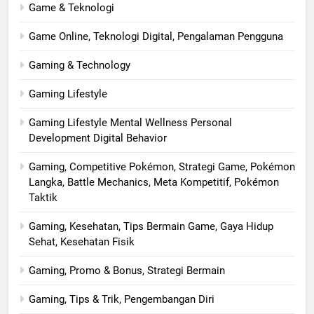
Game & Teknologi
Game Online, Teknologi Digital, Pengalaman Pengguna
Gaming & Technology
Gaming Lifestyle
Gaming Lifestyle Mental Wellness Personal
Development Digital Behavior
Gaming, Competitive Pokémon, Strategi Game, Pokémon
Langka, Battle Mechanics, Meta Kompetitif, Pokémon
Taktik
Gaming, Kesehatan, Tips Bermain Game, Gaya Hidup
Sehat, Kesehatan Fisik
Gaming, Promo & Bonus, Strategi Bermain
Gaming, Tips & Trik, Pengembangan Diri