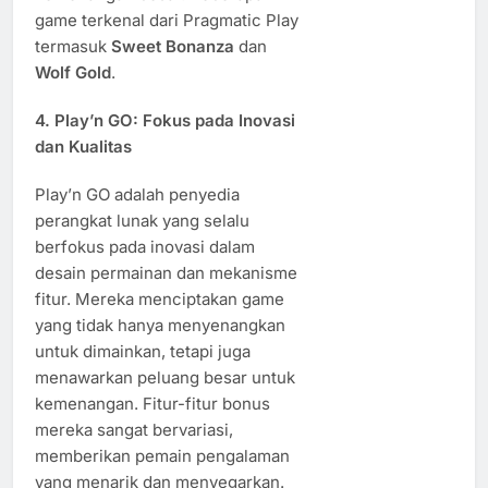
game terkenal dari Pragmatic Play
termasuk
Sweet Bonanza
dan
Wolf Gold
.
4.
Play’n GO: Fokus pada Inovasi
dan Kualitas
Play’n GO adalah penyedia
perangkat lunak yang selalu
berfokus pada inovasi dalam
desain permainan dan mekanisme
fitur. Mereka menciptakan game
yang tidak hanya menyenangkan
untuk dimainkan, tetapi juga
menawarkan peluang besar untuk
kemenangan. Fitur-fitur bonus
mereka sangat bervariasi,
memberikan pemain pengalaman
yang menarik dan menyegarkan.