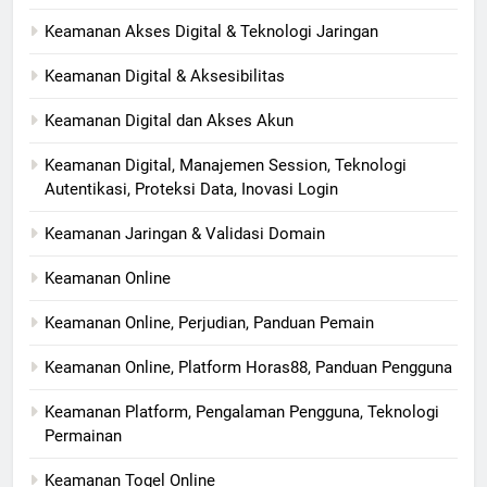
Keamanan Akses Digital & Teknologi Jaringan
Keamanan Digital & Aksesibilitas
Keamanan Digital dan Akses Akun
Keamanan Digital, Manajemen Session, Teknologi
Autentikasi, Proteksi Data, Inovasi Login
Keamanan Jaringan & Validasi Domain
Keamanan Online
Keamanan Online, Perjudian, Panduan Pemain
Keamanan Online, Platform Horas88, Panduan Pengguna
Keamanan Platform, Pengalaman Pengguna, Teknologi
Permainan
Keamanan Togel Online