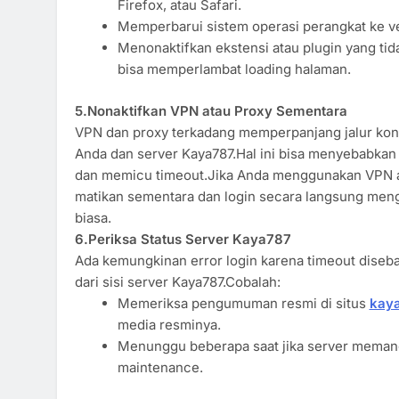
Firefox, atau Safari.
Memperbarui sistem operasi perangkat ke ve
Menonaktifkan ekstensi atau plugin yang tid
bisa memperlambat loading halaman.
5.Nonaktifkan VPN atau Proxy Sementara
VPN dan proxy terkadang memperpanjang jalur kon
Anda dan server Kaya787.Hal ini bisa menyebabkan 
dan memicu timeout.Jika Anda menggunakan VPN a
matikan sementara dan login secara langsung men
biasa.
6.Periksa Status Server Kaya787
Ada kemungkinan error login karena timeout diseb
dari sisi server Kaya787.Cobalah:
Memeriksa pengumuman resmi di situs
kaya
media resminya.
Menunggu beberapa saat jika server mema
maintenance.