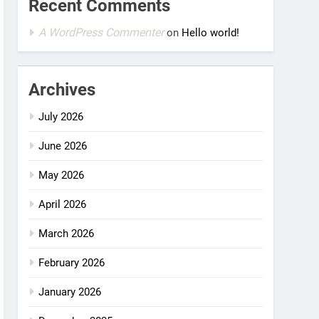
Recent Comments
A WordPress Commenter
on
Hello world!
Archives
July 2026
June 2026
May 2026
April 2026
March 2026
February 2026
January 2026