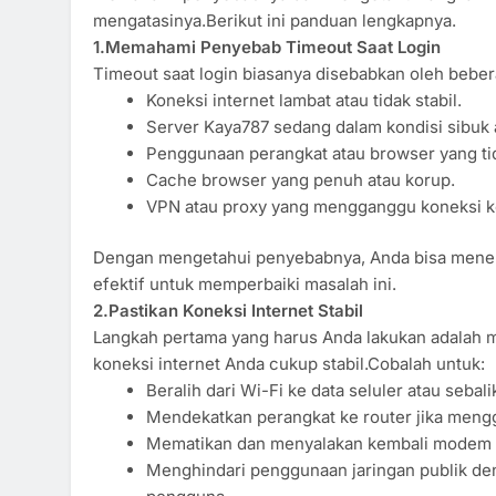
mengatasinya.Berikut ini panduan lengkapnya.
1.Memahami Penyebab Timeout Saat Login
Timeout saat login biasanya disebabkan oleh beberap
Koneksi internet lambat atau tidak stabil.
Server Kaya787 sedang dalam kondisi sibuk 
Penggunaan perangkat atau browser yang tid
Cache browser yang penuh atau korup.
VPN atau proxy yang mengganggu koneksi ke
Dengan mengetahui penyebabnya, Anda bisa menen
efektif untuk memperbaiki masalah ini.
2.Pastikan Koneksi Internet Stabil
Langkah pertama yang harus Anda lakukan adalah
koneksi internet Anda cukup stabil.Cobalah untuk:
Beralih dari Wi-Fi ke data seluler atau sebali
Mendekatkan perangkat ke router jika meng
Mematikan dan menyalakan kembali modem a
Menghindari penggunaan jaringan publik de