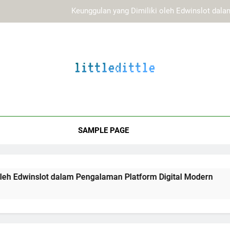
Keunggulan yang Dimiliki oleh Edwinslot dal
EDWINSLOT Login dan Sistem Respons
Panduan Login Edwinslot untuk Akse
Cara Mengoptim
le Dittle
Keunggulan yang Dimiliki oleh Edwinslot dal
ainan Edukatif Dan Produk Anak Berkualitas Di Little Dittle.
EDWINSLOT Login dan Sistem Respons
SAMPLE PAGE
Panduan Login Edwinslot untuk Akse
t dalam Pengalaman Platform Digital Modern
EDWINSLOT
1 Month Ago