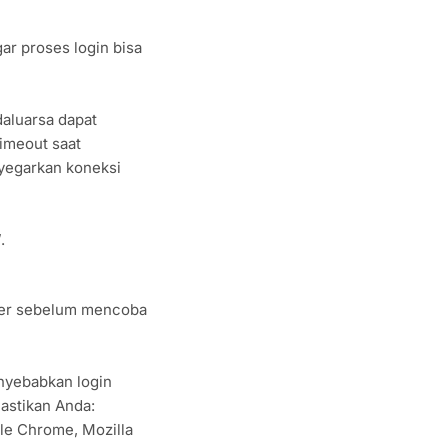
ar proses login bisa
aluarsa dapat
imeout saat
yegarkan koneksi
.
wser sebelum mencoba
nyebabkan login
Pastikan Anda:
le Chrome, Mozilla