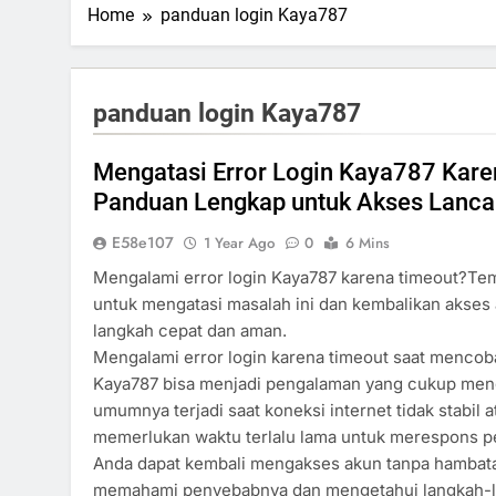
Home
panduan login Kaya787
panduan login Kaya787
Mengatasi Error Login Kaya787 Kare
Panduan Lengkap untuk Akses Lanca
E58e107
1 Year Ago
0
6 Mins
Mengalami error login Kaya787 karena timeout?Tem
untuk mengatasi masalah ini dan kembalikan akse
langkah cepat dan aman.
Mengalami error login karena timeout saat menco
Kaya787 bisa menjadi pengalaman yang cukup me
umumnya terjadi saat koneksi internet tidak stabil a
memerlukan waktu terlalu lama untuk merespons pe
Anda dapat kembali mengakses akun tanpa hambata
memahami penyebabnya dan mengetahui langkah-la