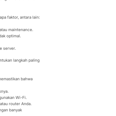
a faktor, antara lain:
atau maintenance.
ak optimal.
 server.
tukan langkah paling
 memastikan bahwa
knya.
gunakan Wi-Fi.
tau router Anda.
ngan banyak