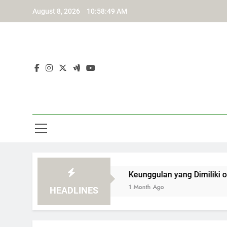
Skip
August 8, 2026
10:58:50 AM
to
content
Litt
Dapatkan M
ogin di Ponsel
Keunggulan yang Dimiliki oleh Edwinslo
1 Month Ago
HEADLINES