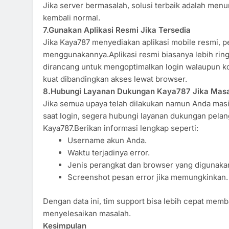
Jika server bermasalah, solusi terbaik adalah men
kembali normal.
7.Gunakan Aplikasi Resmi Jika Tersedia
Jika Kaya787 menyediakan aplikasi mobile resmi, 
menggunakannya.Aplikasi resmi biasanya lebih ring
dirancang untuk mengoptimalkan login walaupun kon
kuat dibandingkan akses lewat browser.
8.Hubungi Layanan Dukungan Kaya787 Jika Masal
Jika semua upaya telah dilakukan namun Anda mas
saat login, segera hubungi layanan dukungan pela
Kaya787.Berikan informasi lengkap seperti:
Username akun Anda.
Waktu terjadinya error.
Jenis perangkat dan browser yang digunaka
Screenshot pesan error jika memungkinkan.
Dengan data ini, tim support bisa lebih cepat mem
menyelesaikan masalah.
Kesimpulan