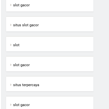
slot gacor
situs slot gacor
slot
slot gacor
situs terpercaya
slot gacor