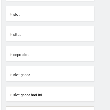
slot
situs
depo slot
slot gacor
slot gacor hari ini