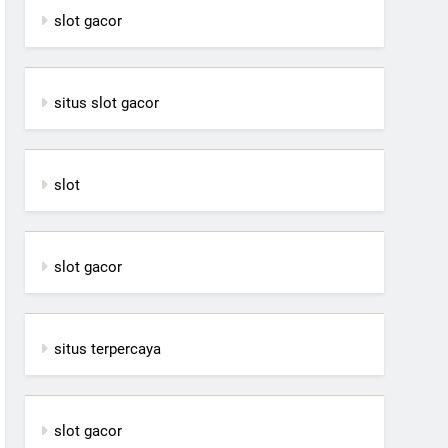
slot gacor
situs slot gacor
slot
slot gacor
situs terpercaya
slot gacor