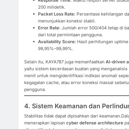
Response Time:
Waktu respon server diukur
200 milidetik.
Packet Loss Rate:
Persentase kehilangan da
menunjukkan koneksi stabil.
Error Rate:
Jumlah error 500/404 tetap di 
dari total permintaan pengguna.
Availability Score:
Hasil perhitungan uptime 
99,95%–99,99%.
Selain itu, KAYA787 juga memanfaatkan
AI-driven 
yaitu sistem kecerdasan buatan yang menganalisis 
menit untuk mengidentifikasi indikasi anomali sepert
kegagalan cache, atau error koneksi massal sebe
pengguna.
4. Sistem Keamanan dan Perlindu
Stabilitas tidak dapat dipisahkan dari keamanan.Dal
menerapkan lapisan
cyber defense architecture
pa