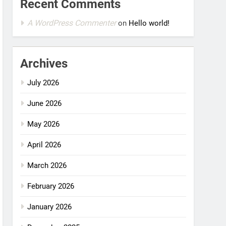
Recent Comments
A WordPress Commenter
on
Hello world!
Archives
July 2026
June 2026
May 2026
April 2026
March 2026
February 2026
January 2026