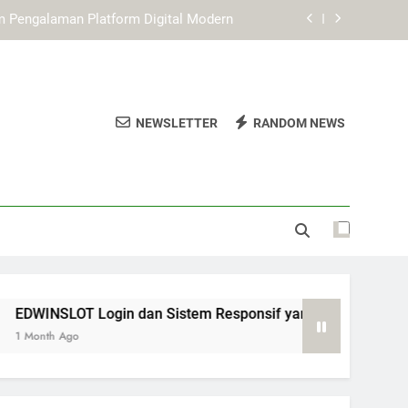
am Pengalaman Platform Digital Modern
if yang Mendukung Kenyamanan Akses
s Harian yang Lebih Praktis dan Aman
NEWSLETTER
RANDOM NEWS
alkan Akses TIARA4D Login di Ponsel
am Pengalaman Platform Digital Modern
if yang Mendukung Kenyamanan Akses
s Harian yang Lebih Praktis dan Aman
T Login dan Sistem Responsif yang Mendukung Kenyamanan