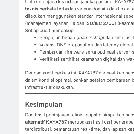
Untuk menjaga keandalan jangka panjang, KAYA78
teknis berkala
terhadap semua domain dan link alte
dilakukan menggunakan standar internasional sepe
(manajemen layanan TI) dan
ISO/IEC 27001
(keaman
Setiap audit mencakup:
Pengujian beban (
load testing
) dan simulasi
Validasi DNS propagation dan latency global.
Pembaruan firmware serta optimasi server-s
Verifikasi sertifikat keamanan digital dan w
Dengan audit berkala ini, KAYA787 memastikan bahwa
dalam kondisi optimal, bahkan setelah pembaruan b
infrastruktur dilakukan.
Kesimpulan
Dari hasil peninjauan teknis, dapat disimpulkan ba
alternatif KAYA787
merupakan hasil dari penerapa
terdistribusi, pemantauan real-time, dan lapisan k