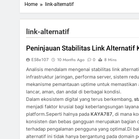
Home
link-alternatif
link-alternatif
Peninjauan Stabilitas Link Alternati
E58e107
10 Months Ago
0
8 Mins
Analisis mendalam mengenai stabilitas link altern
infrastruktur jaringan, performa server, sistem red
mekanisme pemantauan uptime untuk memastikan 
lancar, aman, dan andal di berbagai kondisi.
Dalam ekosistem digital yang terus berkembang,
st
menjadi faktor krusial bagi keberlangsungan layan
platform.Seperti halnya pada
KAYA787
, di mana ko
konsisten dan bebas gangguan merupakan bagian 
terhadap pengalaman pengguna yang optimal.Di balik 
alternatif ini tidak hanya bergantung pada domain p