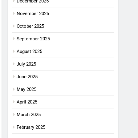
December 2025
November 2025
October 2025
September 2025
August 2025
July 2025
June 2025
May 2025
April 2025
March 2025
February 2025