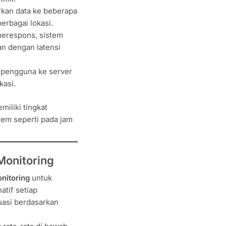
an data ke beberapa
erbagai lokasi.
 merespons, sistem
an dengan latensi
pengguna ke server
kasi.
miliki tingkat
rem seperti pada jam
Monitoring
nitoring
untuk
atif setiap
luasi berdasarkan