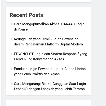
Recent Posts
Cara Mengoptimalkan Akses TIARA4D Login
di Ponsel
Keunggulan yang Dimiliki oleh Edwinslot
dalam Pengalaman Platform Digital Modern
EDWINSLOT Login dan Sistem Responsif yang
Mendukung Kenyamanan Akses
Panduan Login Edwinslot untuk Akses Harian
yang Lebih Praktis dan Aman
Cara Mengurangi Risiko Gangguan Saat Login
Lebah4D dengan Langkah yang Lebih Terarah