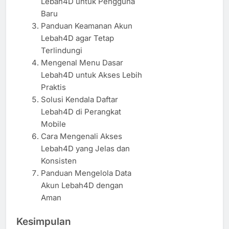
Lebah4D untuk Pengguna
Baru
Panduan Keamanan Akun
Lebah4D agar Tetap
Terlindungi
Mengenal Menu Dasar
Lebah4D untuk Akses Lebih
Praktis
Solusi Kendala Daftar
Lebah4D di Perangkat
Mobile
Cara Mengenali Akses
Lebah4D yang Jelas dan
Konsisten
Panduan Mengelola Data
Akun Lebah4D dengan
Aman
Kesimpulan