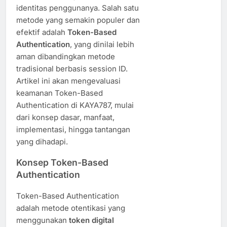
identitas penggunanya. Salah satu
metode yang semakin populer dan
efektif adalah
Token-Based
Authentication
, yang dinilai lebih
aman dibandingkan metode
tradisional berbasis session ID.
Artikel ini akan mengevaluasi
keamanan Token-Based
Authentication di KAYA787, mulai
dari konsep dasar, manfaat,
implementasi, hingga tantangan
yang dihadapi.
Konsep Token-Based
Authentication
Token-Based Authentication
adalah metode otentikasi yang
menggunakan
token digital