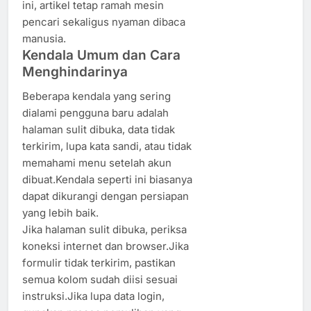
ini, artikel tetap ramah mesin
pencari sekaligus nyaman dibaca
manusia.
Kendala Umum dan Cara
Menghindarinya
Beberapa kendala yang sering
dialami pengguna baru adalah
halaman sulit dibuka, data tidak
terkirim, lupa kata sandi, atau tidak
memahami menu setelah akun
dibuat.Kendala seperti ini biasanya
dapat dikurangi dengan persiapan
yang lebih baik.
Jika halaman sulit dibuka, periksa
koneksi internet dan browser.Jika
formulir tidak terkirim, pastikan
semua kolom sudah diisi sesuai
instruksi.Jika lupa data login,