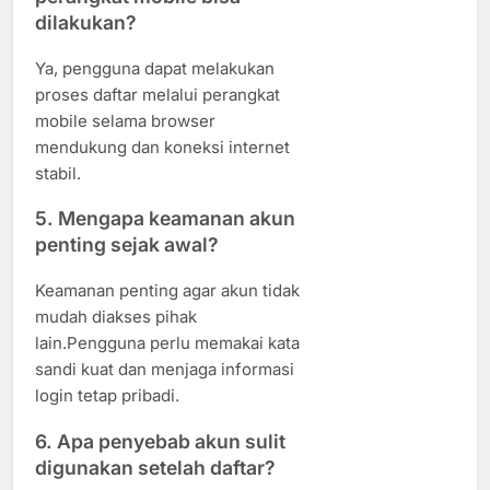
dilakukan?
Ya, pengguna dapat melakukan
proses daftar melalui perangkat
mobile selama browser
mendukung dan koneksi internet
stabil.
5. Mengapa keamanan akun
penting sejak awal?
Keamanan penting agar akun tidak
mudah diakses pihak
lain.Pengguna perlu memakai kata
sandi kuat dan menjaga informasi
login tetap pribadi.
6. Apa penyebab akun sulit
digunakan setelah daftar?