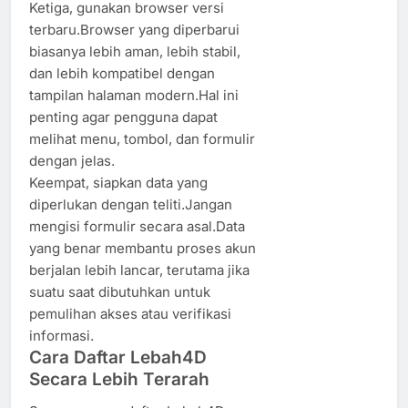
Ketiga, gunakan browser versi
terbaru.Browser yang diperbarui
biasanya lebih aman, lebih stabil,
dan lebih kompatibel dengan
tampilan halaman modern.Hal ini
penting agar pengguna dapat
melihat menu, tombol, dan formulir
dengan jelas.
Keempat, siapkan data yang
diperlukan dengan teliti.Jangan
mengisi formulir secara asal.Data
yang benar membantu proses akun
berjalan lebih lancar, terutama jika
suatu saat dibutuhkan untuk
pemulihan akses atau verifikasi
informasi.
Cara Daftar Lebah4D
Secara Lebih Terarah