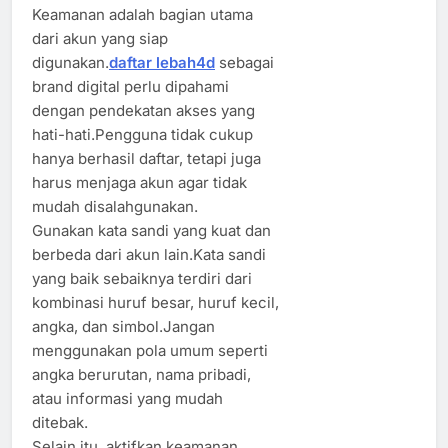
Keamanan adalah bagian utama
dari akun yang siap
digunakan.
daftar lebah4d
sebagai
brand digital perlu dipahami
dengan pendekatan akses yang
hati-hati.Pengguna tidak cukup
hanya berhasil daftar, tetapi juga
harus menjaga akun agar tidak
mudah disalahgunakan.
Gunakan kata sandi yang kuat dan
berbeda dari akun lain.Kata sandi
yang baik sebaiknya terdiri dari
kombinasi huruf besar, huruf kecil,
angka, dan simbol.Jangan
menggunakan pola umum seperti
angka berurutan, nama pribadi,
atau informasi yang mudah
ditebak.
Selain itu, aktifkan keamanan