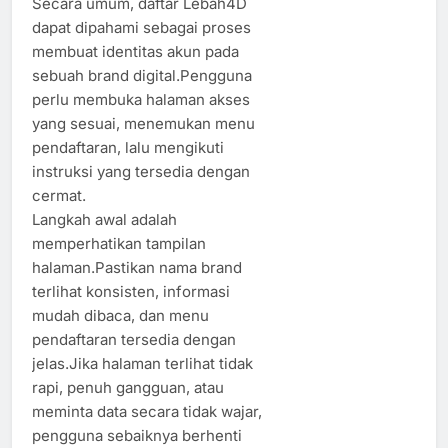
Secara umum, daftar Lebah4D
dapat dipahami sebagai proses
membuat identitas akun pada
sebuah brand digital.Pengguna
perlu membuka halaman akses
yang sesuai, menemukan menu
pendaftaran, lalu mengikuti
instruksi yang tersedia dengan
cermat.
Langkah awal adalah
memperhatikan tampilan
halaman.Pastikan nama brand
terlihat konsisten, informasi
mudah dibaca, dan menu
pendaftaran tersedia dengan
jelas.Jika halaman terlihat tidak
rapi, penuh gangguan, atau
meminta data secara tidak wajar,
pengguna sebaiknya berhenti