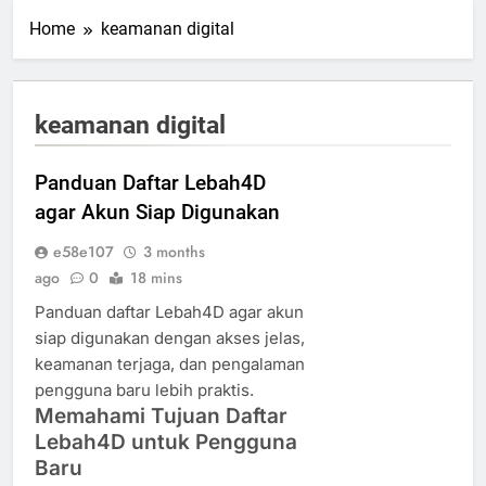
Home
keamanan digital
keamanan digital
Panduan Daftar Lebah4D
agar Akun Siap Digunakan
e58e107
3 months
ago
0
18 mins
Panduan daftar Lebah4D agar akun
siap digunakan dengan akses jelas,
keamanan terjaga, dan pengalaman
pengguna baru lebih praktis.
Memahami Tujuan Daftar
Lebah4D untuk Pengguna
Baru