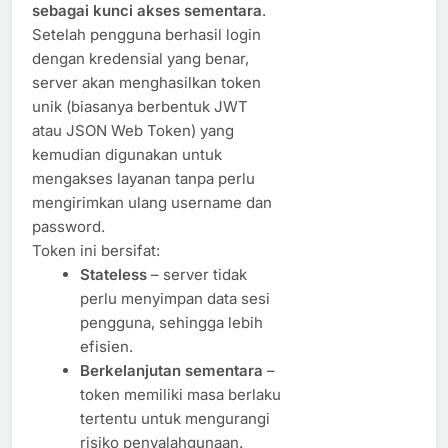
sebagai kunci akses sementara
.
Setelah pengguna berhasil login
dengan kredensial yang benar,
server akan menghasilkan token
unik (biasanya berbentuk JWT
atau JSON Web Token) yang
kemudian digunakan untuk
mengakses layanan tanpa perlu
mengirimkan ulang username dan
password.
Token ini bersifat:
Stateless
– server tidak
perlu menyimpan data sesi
pengguna, sehingga lebih
efisien.
Berkelanjutan sementara
–
token memiliki masa berlaku
tertentu untuk mengurangi
risiko penyalahgunaan.