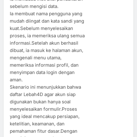
sebelum mengisi data.
Ia membuat nama pengguna yang
mudah diingat dan kata sandi yang
kuat.Sebelum menyelesaikan
proses, ia memeriksa ulang semua
informasi.Setelah akun berhasil
dibuat, ia masuk ke halaman akun,
mengenali menu utama,
memeriksa informasi profil, dan
menyimpan data login dengan
aman.
Skenario ini menunjukkan bahwa
daftar Lebah4D agar akun siap
digunakan bukan hanya soal
menyelesaikan formulir.Proses
yang ideal mencakup persiapan,
ketelitian, keamanan, dan
pemahaman fitur dasar.Dengan