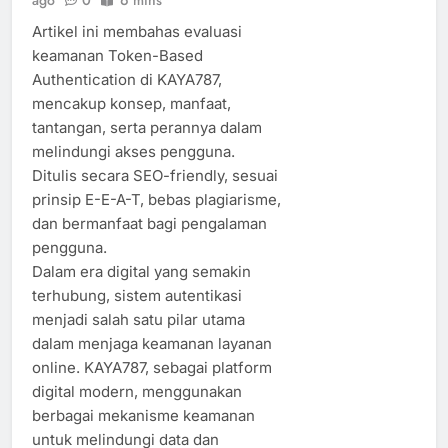
Artikel ini membahas evaluasi
keamanan Token-Based
Authentication di KAYA787,
mencakup konsep, manfaat,
tantangan, serta perannya dalam
melindungi akses pengguna.
Ditulis secara SEO-friendly, sesuai
prinsip E-E-A-T, bebas plagiarisme,
dan bermanfaat bagi pengalaman
pengguna.
Dalam era digital yang semakin
terhubung, sistem autentikasi
menjadi salah satu pilar utama
dalam menjaga keamanan layanan
online. KAYA787, sebagai platform
digital modern, menggunakan
berbagai mekanisme keamanan
untuk melindungi data dan