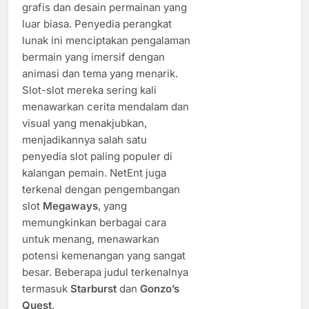
grafis dan desain permainan yang
luar biasa. Penyedia perangkat
lunak ini menciptakan pengalaman
bermain yang imersif dengan
animasi dan tema yang menarik.
Slot-slot mereka sering kali
menawarkan cerita mendalam dan
visual yang menakjubkan,
menjadikannya salah satu
penyedia slot paling populer di
kalangan pemain. NetEnt juga
terkenal dengan pengembangan
slot
Megaways
, yang
memungkinkan berbagai cara
untuk menang, menawarkan
potensi kemenangan yang sangat
besar. Beberapa judul terkenalnya
termasuk
Starburst
dan
Gonzo’s
Quest
.