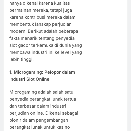
hanya dikenal karena kualitas
permainan mereka, tetapi juga
karena kontribusi mereka dalam
membentuk lanskap perjudian
modern. Berikut adalah beberapa
fakta menarik tentang penyedia
slot gacor terkemuka di dunia yang
membawa industri ini ke level yang
lebih tinggi.
1.
Microgaming: Pelopor dalam
Industri Slot Online
Microgaming adalah salah satu
penyedia perangkat lunak tertua
dan terbesar dalam industri
perjudian online. Dikenal sebagai
pionir dalam pengembangan
perangkat lunak untuk kasino