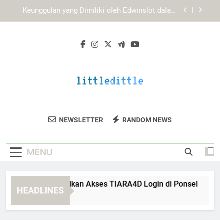
Skip
EDWINSLOT Login dan Sistem Responsif yang
to
Mendukung Kenyamanan Akses
content
Panduan Login Edwinslot untuk Akses Harian
yang Lebih Praktis dan Aman
Cara Mengoptimalkan Akses TIARA4D Login di
Ponsel
Keunggulan yang Dimiliki oleh Edwinslot dalam
Pengalaman Platform Digital Modern
EDWINSLOT Login dan Sistem Responsif yang
Mendukung Kenyamanan Akses
Little Dittle
Dapatkan Mainan Edukatif Dan Produk
Panduan Login Edwinslot untuk Akses Harian
NEWSLETTER
RANDOM NEWS
yang Lebih Praktis dan Aman
Anak Berkualitas Di Little Dittle.
MENU
ara Mengoptimalkan Akses TIARA4D Login di Ponsel
Ke
HEADLINES
 Weeks Ago
1 