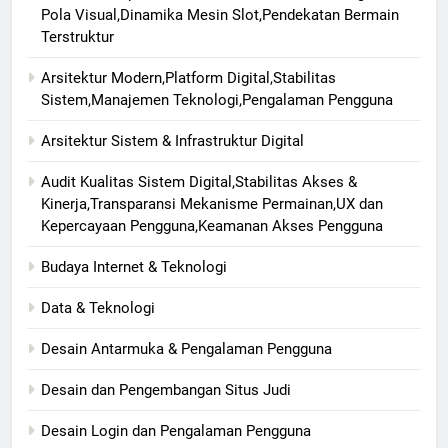
Pola Visual,Dinamika Mesin Slot,Pendekatan Bermain
Terstruktur
Arsitektur Modern,Platform Digital,Stabilitas
Sistem,Manajemen Teknologi,Pengalaman Pengguna
Arsitektur Sistem & Infrastruktur Digital
Audit Kualitas Sistem Digital,Stabilitas Akses &
Kinerja,Transparansi Mekanisme Permainan,UX dan
Kepercayaan Pengguna,Keamanan Akses Pengguna
Budaya Internet & Teknologi
Data & Teknologi
Desain Antarmuka & Pengalaman Pengguna
Desain dan Pengembangan Situs Judi
Desain Login dan Pengalaman Pengguna