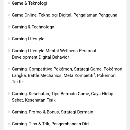
Game & Teknologi
Game Online, Teknologi Digital, Pengalaman Pengguna
Gaming & Technology
Gaming Lifestyle
Gaming Lifestyle Mental Wellness Personal
Development Digital Behavior
Gaming, Competitive Pokémon, Strategi Game, Pokémon
Langka, Battle Mechanics, Meta Kompetitif, Pokémon
Taktik
Gaming, Kesehatan, Tips Bermain Game, Gaya Hidup
Sehat, Kesehatan Fisik
Gaming, Promo & Bonus, Strategi Bermain
Gaming, Tips & Trik, Pengembangan Diri