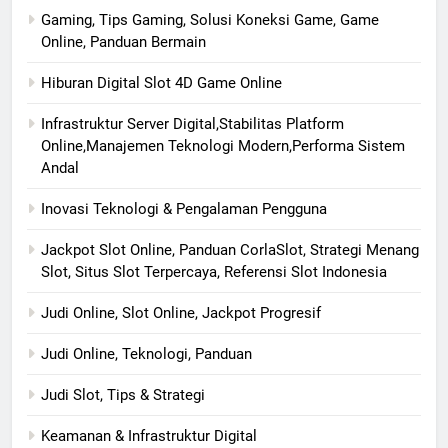
Gaming, Tips Gaming, Solusi Koneksi Game, Game
Online, Panduan Bermain
Hiburan Digital Slot 4D Game Online
Infrastruktur Server Digital,Stabilitas Platform
Online,Manajemen Teknologi Modern,Performa Sistem
Andal
Inovasi Teknologi & Pengalaman Pengguna
Jackpot Slot Online, Panduan CorlaSlot, Strategi Menang
Slot, Situs Slot Terpercaya, Referensi Slot Indonesia
Judi Online, Slot Online, Jackpot Progresif
Judi Online, Teknologi, Panduan
Judi Slot, Tips & Strategi
Keamanan & Infrastruktur Digital