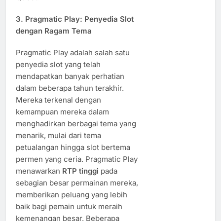
3.
Pragmatic Play: Penyedia Slot
dengan Ragam Tema
Pragmatic Play adalah salah satu
penyedia slot yang telah
mendapatkan banyak perhatian
dalam beberapa tahun terakhir.
Mereka terkenal dengan
kemampuan mereka dalam
menghadirkan berbagai tema yang
menarik, mulai dari tema
petualangan hingga slot bertema
permen yang ceria. Pragmatic Play
menawarkan
RTP tinggi
pada
sebagian besar permainan mereka,
memberikan peluang yang lebih
baik bagi pemain untuk meraih
kemenangan besar. Beberapa