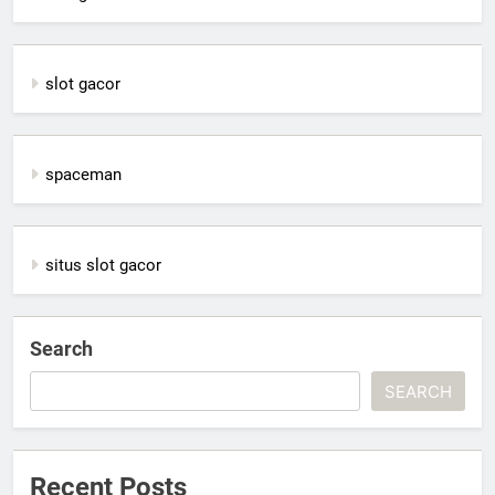
slot gacor
spaceman
situs slot gacor
Search
SEARCH
Recent Posts