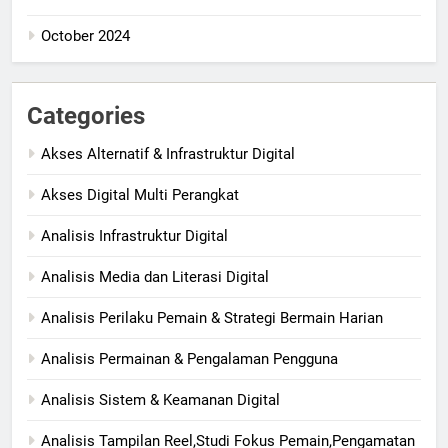
October 2024
Categories
Akses Alternatif & Infrastruktur Digital
Akses Digital Multi Perangkat
Analisis Infrastruktur Digital
Analisis Media dan Literasi Digital
Analisis Perilaku Pemain & Strategi Bermain Harian
Analisis Permainan & Pengalaman Pengguna
Analisis Sistem & Keamanan Digital
Analisis Tampilan Reel,Studi Fokus Pemain,Pengamatan