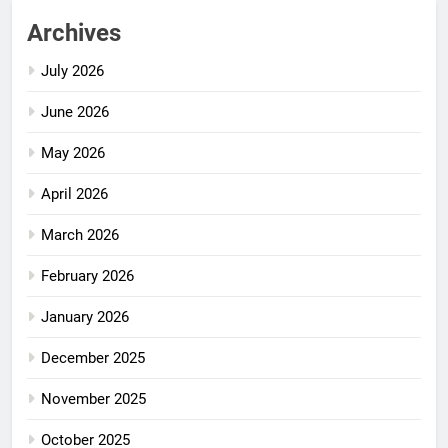
Archives
July 2026
June 2026
May 2026
April 2026
March 2026
February 2026
January 2026
December 2025
November 2025
October 2025