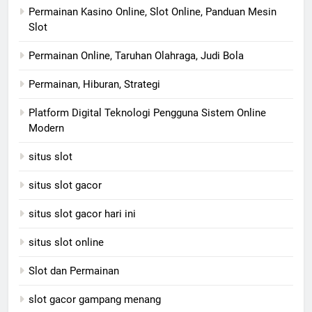
Permainan Kasino Online, Slot Online, Panduan Mesin
Slot
Permainan Online, Taruhan Olahraga, Judi Bola
Permainan, Hiburan, Strategi
Platform Digital Teknologi Pengguna Sistem Online
Modern
situs slot
situs slot gacor
situs slot gacor hari ini
situs slot online
Slot dan Permainan
slot gacor gampang menang