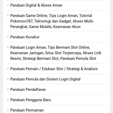
Panduan Digital & Akses Aman
Panduan Game Online, Tips Login Aman, Tutorial
Pokemon787, Teknologi dan Gadget, Akses Multi-
Perangkat, Game Mobile, Keamanan Akun
Panduan Koneksi
Panduan Login Aman, Tips Bermain Slot Online,
Keamanan Jaringan, Situs Slot Terpercaya, Akses Link
Resmi, Strategi Bermain Slot, Panduan Pemula Slot
Panduan Pemain / Edukasi Slot / Strategi & Analisis
Panduan Pemula dan Sistem Login Digital
Panduan Pendaftaran
Panduan Pengguna Baru
Panduan Permainan