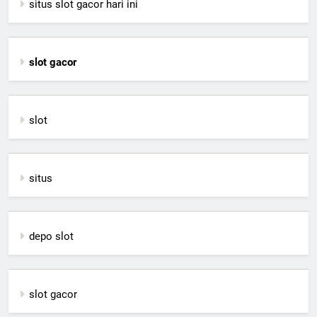
situs slot gacor hari ini
slot gacor
slot
situs
depo slot
slot gacor