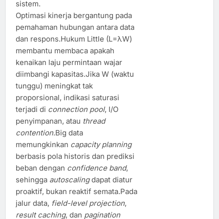
sistem.
Optimasi kinerja bergantung pada
pemahaman hubungan antara data
dan respons.Hukum Little (L=λW)
membantu membaca apakah
kenaikan laju permintaan wajar
diimbangi kapasitas.Jika W (waktu
tunggu) meningkat tak
proporsional, indikasi saturasi
terjadi di
connection pool
, I/O
penyimpanan, atau
thread
contention
.Big data
memungkinkan
capacity planning
berbasis pola historis dan prediksi
beban dengan
confidence band
,
sehingga
autoscaling
dapat diatur
proaktif, bukan reaktif semata.Pada
jalur data,
field-level projection
,
result caching
, dan
pagination