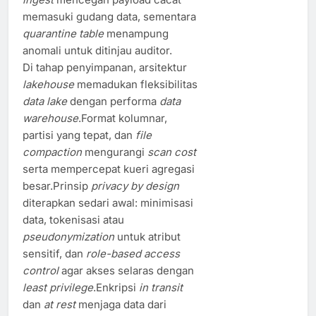
memasuki gudang data, sementara
quarantine table
menampung
anomali untuk ditinjau auditor.
Di tahap penyimpanan, arsitektur
lakehouse
memadukan fleksibilitas
data lake
dengan performa
data
warehouse
.Format kolumnar,
partisi yang tepat, dan
file
compaction
mengurangi
scan cost
serta mempercepat kueri agregasi
besar.Prinsip
privacy by design
diterapkan sedari awal: minimisasi
data, tokenisasi atau
pseudonymization
untuk atribut
sensitif, dan
role-based access
control
agar akses selaras dengan
least privilege
.Enkripsi
in transit
dan
at rest
menjaga data dari