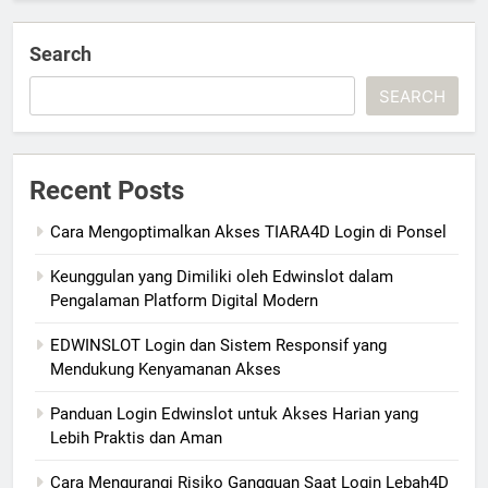
Search
SEARCH
Recent Posts
Cara Mengoptimalkan Akses TIARA4D Login di Ponsel
Keunggulan yang Dimiliki oleh Edwinslot dalam
Pengalaman Platform Digital Modern
EDWINSLOT Login dan Sistem Responsif yang
Mendukung Kenyamanan Akses
Panduan Login Edwinslot untuk Akses Harian yang
Lebih Praktis dan Aman
Cara Mengurangi Risiko Gangguan Saat Login Lebah4D