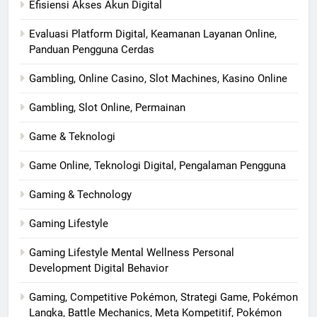
Efisiensi Akses Akun Digital
Evaluasi Platform Digital, Keamanan Layanan Online,
Panduan Pengguna Cerdas
Gambling, Online Casino, Slot Machines, Kasino Online
Gambling, Slot Online, Permainan
Game & Teknologi
Game Online, Teknologi Digital, Pengalaman Pengguna
Gaming & Technology
Gaming Lifestyle
Gaming Lifestyle Mental Wellness Personal
Development Digital Behavior
Gaming, Competitive Pokémon, Strategi Game, Pokémon
Langka, Battle Mechanics, Meta Kompetitif, Pokémon