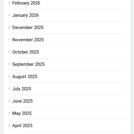
February 2026
January 2026
December 2025
November 2025
October 2025
September 2025
August 2025
July 2025
June 2025
May 2025
April 2025