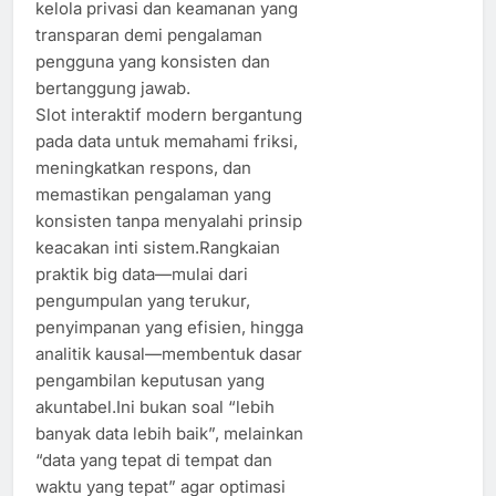
kelola privasi dan keamanan yang
transparan demi pengalaman
pengguna yang konsisten dan
bertanggung jawab.
Slot interaktif modern bergantung
pada data untuk memahami friksi,
meningkatkan respons, dan
memastikan pengalaman yang
konsisten tanpa menyalahi prinsip
keacakan inti sistem.Rangkaian
praktik big data—mulai dari
pengumpulan yang terukur,
penyimpanan yang efisien, hingga
analitik kausal—membentuk dasar
pengambilan keputusan yang
akuntabel.Ini bukan soal “lebih
banyak data lebih baik”, melainkan
“data yang tepat di tempat dan
waktu yang tepat” agar optimasi