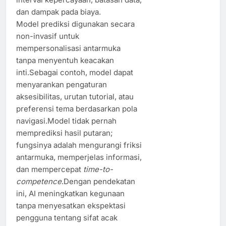
dan dampak pada biaya.
Model prediksi digunakan secara
non-invasif untuk
mempersonalisasi antarmuka
tanpa menyentuh keacakan
inti.Sebagai contoh, model dapat
menyarankan pengaturan
aksesibilitas, urutan tutorial, atau
preferensi tema berdasarkan pola
navigasi.Model tidak pernah
memprediksi hasil putaran;
fungsinya adalah mengurangi friksi
antarmuka, memperjelas informasi,
dan mempercepat
time-to-
competence
.Dengan pendekatan
ini, AI meningkatkan kegunaan
tanpa menyesatkan ekspektasi
pengguna tentang sifat acak