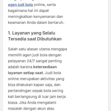
agen judi bola
online, serta
bagaimana hal ini dapat
meningkatkan kenyamanan dan
keamanan Anda dalam bertaruh.
1. Layanan yang Selalu
Tersedia saat Dibutuhkan
Salah satu alasan utama mengapa
memilih agen judi bola dengan
pelayanan 24/7 sangat penting
adalah karena
ketersediaan
layanan setiap saat
. Judi bola
online merupakan aktivitas yang
bisa dilakukan kapan saja, dan
pertandingan sepak bola sering
kali berlangsung di luar jam kerja
biasa. Jika Anda mengalami
masalah dengan akun atau