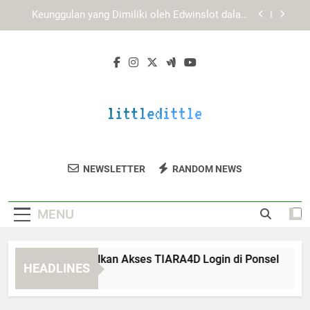
Skip
EDWINSLOT Login dan Sistem Responsif yang
to
Mendukung Kenyamanan Akses
content
Panduan Login Edwinslot untuk Akses Harian
yang Lebih Praktis dan Aman
Cara Mengoptimalkan Akses TIARA4D Login di
Ponsel
Keunggulan yang Dimiliki oleh Edwinslot dalam
Pengalaman Platform Digital Modern
EDWINSLOT Login dan Sistem Responsif yang
Mendukung Kenyamanan Akses
Little Dittle
Dapatkan Mainan Edukatif Dan Produk
Panduan Login Edwinslot untuk Akses Harian
NEWSLETTER
RANDOM NEWS
yang Lebih Praktis dan Aman
Anak Berkualitas Di Little Dittle.
MENU
ra Mengoptimalkan Akses TIARA4D Login di Ponsel
Keu
HEADLINES
Month Ago
1 Mo