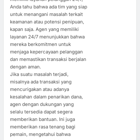
Anda tahu bahwa ada tim yang siap
untuk menangani masalah terkait
keamanan atau potensi penipuan,
kapan saja. Agen yang memiliki
layanan 24/7 menunjukkan bahwa
mereka berkomitmen untuk
menjaga kepercayaan pelanggan
dan memastikan transaksi berjalan
dengan aman.
Jika suatu masalah terjadi,
misalnya ada transaksi yang
mencurigakan atau adanya
kesalahan dalam penarikan dana,
agen dengan dukungan yang
selalu tersedia dapat segera
memberikan bantuan. Ini juga
memberikan rasa tenang bagi
pemain, mengetahui bahwa