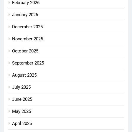
February 2026
January 2026
December 2025
November 2025
October 2025
September 2025
August 2025
July 2025
June 2025
May 2025
April 2025