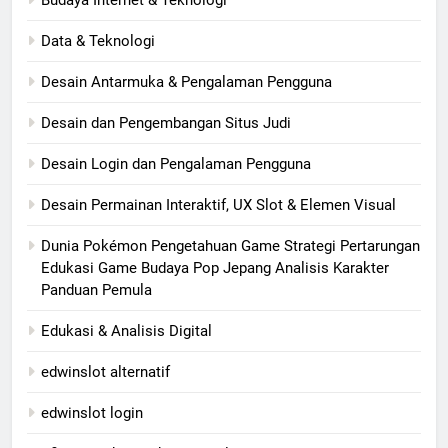
Data & Teknologi
Desain Antarmuka & Pengalaman Pengguna
Desain dan Pengembangan Situs Judi
Desain Login dan Pengalaman Pengguna
Desain Permainan Interaktif, UX Slot & Elemen Visual
Dunia Pokémon Pengetahuan Game Strategi Pertarungan
Edukasi Game Budaya Pop Jepang Analisis Karakter
Panduan Pemula
Edukasi & Analisis Digital
edwinslot alternatif
edwinslot login