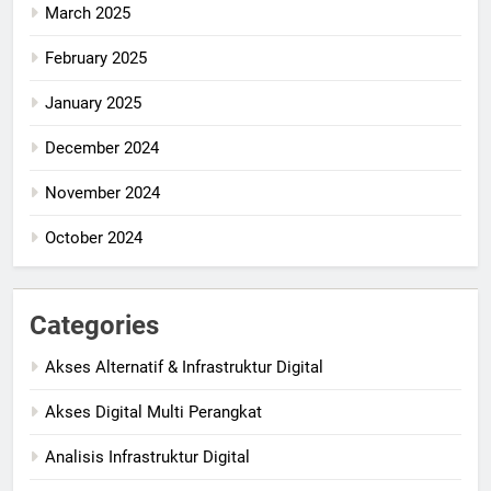
March 2025
February 2025
January 2025
December 2024
November 2024
October 2024
Categories
Akses Alternatif & Infrastruktur Digital
Akses Digital Multi Perangkat
Analisis Infrastruktur Digital