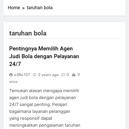
Home
taruhan bola
taruhan bola
Pentingnya Memilih Agen
Judi Bola dengan Pelayanan
24/7
e58e107
2 years ago
0
9
mins
Temukan alasan mengapa memilih
agen judi bola dengan pelayanan
24/7 sangat penting. Pelajari
bagaimana layanan pelanggan
yang responsif dapat
meningkatkan pengalaman taruhan