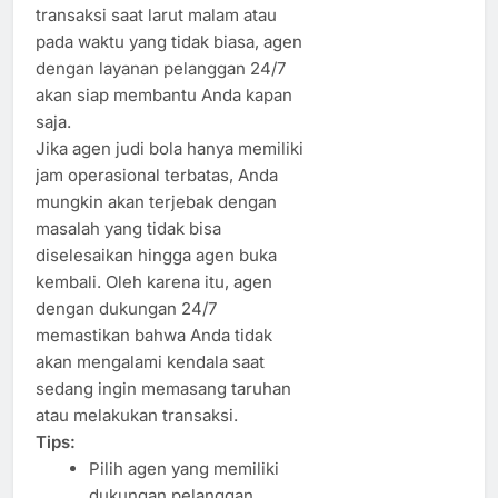
transaksi saat larut malam atau
pada waktu yang tidak biasa, agen
dengan layanan pelanggan 24/7
akan siap membantu Anda kapan
saja.
Jika agen judi bola hanya memiliki
jam operasional terbatas, Anda
mungkin akan terjebak dengan
masalah yang tidak bisa
diselesaikan hingga agen buka
kembali. Oleh karena itu, agen
dengan dukungan 24/7
memastikan bahwa Anda tidak
akan mengalami kendala saat
sedang ingin memasang taruhan
atau melakukan transaksi.
Tips:
Pilih agen yang memiliki
dukungan pelanggan