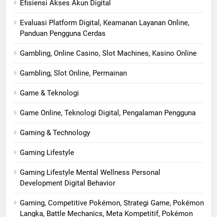
Efisiensi Akses Akun Digital
Evaluasi Platform Digital, Keamanan Layanan Online,
Panduan Pengguna Cerdas
Gambling, Online Casino, Slot Machines, Kasino Online
Gambling, Slot Online, Permainan
Game & Teknologi
Game Online, Teknologi Digital, Pengalaman Pengguna
Gaming & Technology
Gaming Lifestyle
Gaming Lifestyle Mental Wellness Personal
Development Digital Behavior
Gaming, Competitive Pokémon, Strategi Game, Pokémon
Langka, Battle Mechanics, Meta Kompetitif, Pokémon