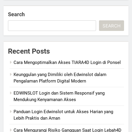
Search
SEARCH
Recent Posts
Cara Mengoptimalkan Akses TIARA4D Login di Ponsel
Keunggulan yang Dimiliki oleh Edwinslot dalam
Pengalaman Platform Digital Modern
EDWINSLOT Login dan Sistem Responsif yang
Mendukung Kenyamanan Akses
Panduan Login Edwinslot untuk Akses Harian yang
Lebih Praktis dan Aman
Cara Mengurangi Risiko Gangguan Saat Login Lebah4D