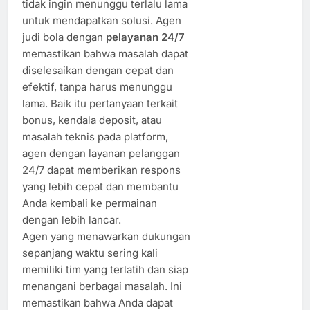
tidak ingin menunggu terlalu lama
untuk mendapatkan solusi. Agen
judi bola dengan
pelayanan 24/7
memastikan bahwa masalah dapat
diselesaikan dengan cepat dan
efektif, tanpa harus menunggu
lama. Baik itu pertanyaan terkait
bonus, kendala deposit, atau
masalah teknis pada platform,
agen dengan layanan pelanggan
24/7 dapat memberikan respons
yang lebih cepat dan membantu
Anda kembali ke permainan
dengan lebih lancar.
Agen yang menawarkan dukungan
sepanjang waktu sering kali
memiliki tim yang terlatih dan siap
menangani berbagai masalah. Ini
memastikan bahwa Anda dapat