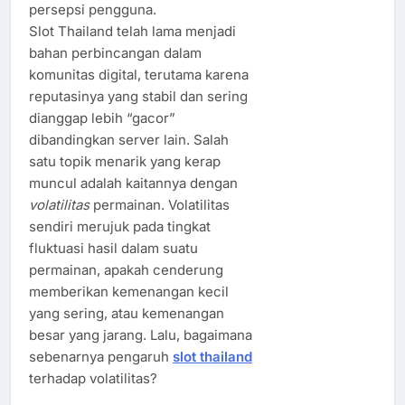
persepsi pengguna.
Slot Thailand telah lama menjadi
bahan perbincangan dalam
komunitas digital, terutama karena
reputasinya yang stabil dan sering
dianggap lebih “gacor”
dibandingkan server lain. Salah
satu topik menarik yang kerap
muncul adalah kaitannya dengan
volatilitas
permainan. Volatilitas
sendiri merujuk pada tingkat
fluktuasi hasil dalam suatu
permainan, apakah cenderung
memberikan kemenangan kecil
yang sering, atau kemenangan
besar yang jarang. Lalu, bagaimana
sebenarnya pengaruh
slot thailand
terhadap volatilitas?