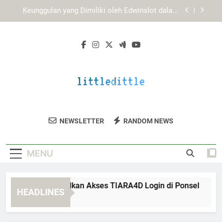
Skip
EDWINSLOT Login dan Sistem Responsif yang
to
Mendukung Kenyamanan Akses
content
Panduan Login Edwinslot untuk Akses Harian
yang Lebih Praktis dan Aman
Cara Mengoptimalkan Akses TIARA4D Login di
Ponsel
Keunggulan yang Dimiliki oleh Edwinslot dalam
Pengalaman Platform Digital Modern
EDWINSLOT Login dan Sistem Responsif yang
Mendukung Kenyamanan Akses
Little Dittle
Dapatkan Mainan Edukatif Dan Produk
Panduan Login Edwinslot untuk Akses Harian
NEWSLETTER
RANDOM NEWS
yang Lebih Praktis dan Aman
Anak Berkualitas Di Little Dittle.
MENU
ra Mengoptimalkan Akses TIARA4D Login di Ponsel
Keu
HEADLINES
Weeks Ago
1 Mo