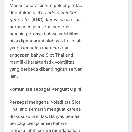
Meski secara sistem peluang tetap
ditentukan oleh
random number
generator
(RNG), kenyamanan saat
bermain di jam sepi membuat
pemain percaya bahwa volatilitas
bisa dipengaruhi oleh waktu. Inilah
yang kemudian memperkuat
anggapan bahwa Slot Thailand
memiliki karakteristik volatilitas
yang berbeda dibandingkan server
lain.
Komunitas sebagai Penguat Opini
Persepsi mengenai volatilitas Slot
Thailand semakin menguat karena
diskusi komunitas. Banyak pemain
berbagi pengalaman bahwa
mereka lebih sering mendapatkan