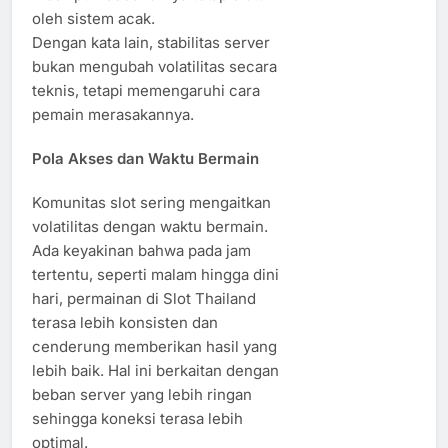
oleh sistem acak.
Dengan kata lain, stabilitas server
bukan mengubah volatilitas secara
teknis, tetapi memengaruhi cara
pemain merasakannya.
Pola Akses dan Waktu Bermain
Komunitas slot sering mengaitkan
volatilitas dengan waktu bermain.
Ada keyakinan bahwa pada jam
tertentu, seperti malam hingga dini
hari, permainan di Slot Thailand
terasa lebih konsisten dan
cenderung memberikan hasil yang
lebih baik. Hal ini berkaitan dengan
beban server yang lebih ringan
sehingga koneksi terasa lebih
optimal.