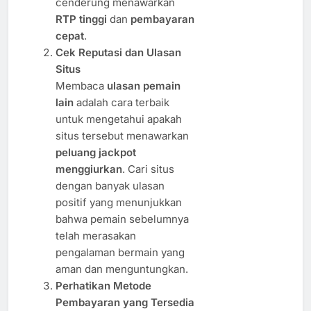
cenderung menawarkan
RTP tinggi
dan
pembayaran
cepat
.
Cek Reputasi dan Ulasan
Situs
Membaca
ulasan pemain
lain
adalah cara terbaik
untuk mengetahui apakah
situs tersebut menawarkan
peluang jackpot
menggiurkan
. Cari situs
dengan banyak ulasan
positif yang menunjukkan
bahwa pemain sebelumnya
telah merasakan
pengalaman bermain yang
aman dan menguntungkan.
Perhatikan Metode
Pembayaran yang Tersedia