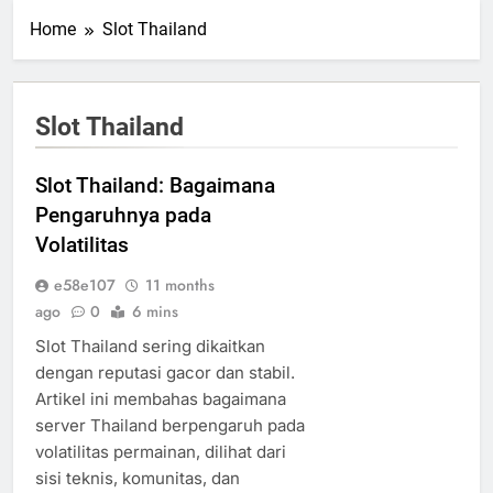
Home
Slot Thailand
Slot Thailand
Slot Thailand: Bagaimana
Pengaruhnya pada
Volatilitas
e58e107
11 months
ago
0
6 mins
Slot Thailand sering dikaitkan
dengan reputasi gacor dan stabil.
Artikel ini membahas bagaimana
server Thailand berpengaruh pada
volatilitas permainan, dilihat dari
sisi teknis, komunitas, dan