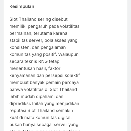
Kesimpulan
Slot Thailand sering disebut
memiliki pengaruh pada volatilitas
permainan, terutama karena
stabilitas server, pola akses yang
konsisten, dan pengalaman
komunitas yang positif. Walaupun
secara teknis RNG tetap
menentukan hasil, faktor
kenyamanan dan persepsi kolektif
membuat banyak pemain percaya
bahwa volatilitas di Slot Thailand
lebih mudah dipahami dan
diprediksi. Inilah yang menjadikan
reputasi Slot Thailand semakin
kuat di mata komunitas digital,
bukan hanya sebagai server yang