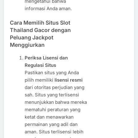
mengetahui bahwa
informasi Anda aman.
Cara Memilih Situs Slot
Thailand Gacor dengan
Peluang Jackpot
Menggiurkan
Periksa Lisensi dan
Regulasi Situs
Pastikan situs yang Anda
pilih memiliki
lisensi resmi
dari otoritas perjudian yang
sah. Situs yang terlisensi
menunjukkan bahwa mereka
mematuhi peraturan yang
ketat dan menawarkan
permainan yang adil dan
aman. Situs terlisensi lebih