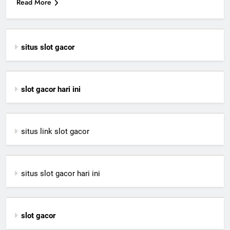
Read More
situs slot gacor
slot gacor hari ini
situs link slot gacor
situs slot gacor hari ini
slot gacor