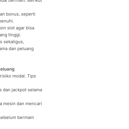
al bermain. Berikut
an bonus, seperti
penuhi.
n slot agar bisa
ng tinggi.
 sekaligus,
lama dan peluang
Peluang
risiko modal. Tips
s dan jackpot selama
a mesin dan mencari
 sebelum bermain