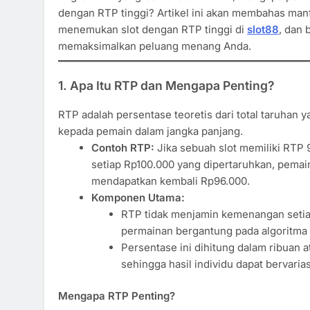
dengan RTP tinggi? Artikel ini akan membahas manf
menemukan slot dengan RTP tinggi di
slot88
, dan
memaksimalkan peluang menang Anda.
1.
Apa Itu RTP dan Mengapa Penting?
RTP adalah persentase teoretis dari total taruhan 
kepada pemain dalam jangka panjang.
Contoh RTP:
Jika sebuah slot memiliki RTP
setiap Rp100.000 yang dipertaruhkan, pemain
mendapatkan kembali Rp96.000.
Komponen Utama:
RTP tidak menjamin kemenangan setiap
permainan bergantung pada algoritma 
Persentase ini dihitung dalam ribuan a
sehingga hasil individu dapat bervarias
Mengapa RTP Penting?