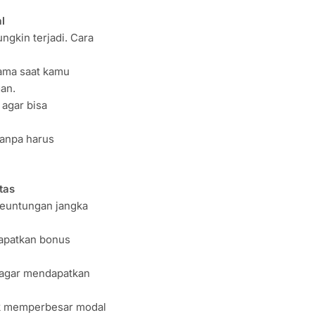
l
gkin terjadi. Cara
tama saat kamu
an.
 agar bisa
anpa harus
tas
keuntungan jangka
dapatkan bonus
n agar mendapatkan
uk memperbesar modal