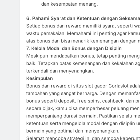
dan kesempatan menang.
6. Pahami Syarat dan Ketentuan dengan Seksam
Setiap bonus dan reward memiliki syarat seperti wa
waktu pemakaian. Memahami ini penting agar kamu 
atas bonus dan bisa menarik kemenangan dengan 
7. Kelola Modal dan Bonus dengan Disiplin
Meskipun mendapatkan bonus, tetap penting meng
baik. Tetapkan batas kemenangan dan kekalahan ag
terkendali dan menyenangkan.
Kesimpulan
Bonus dan reward di situs slot gacor Corlaslot ad
tambahan yang sangat berharga. Dengan memanfaat
bonus seperti deposit, free spins, cashback, dan pr
secara bijak, kamu bisa memperbesar peluang me
memperpanjang durasi bermain. Pastikan selalu m
ketentuan serta mengelola modal dengan disiplin 
bermain yang optimal dan menyenangkan.
Selamat mencoba strategi ini dan semoga keberunt