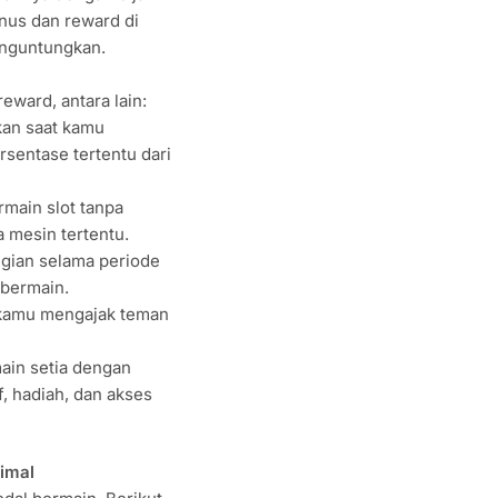
nus dan reward di
enguntungkan.
ward, antara lain:
kan saat kamu
rsentase tertentu dari
main slot tanpa
 mesin tertentu.
ugian selama periode
 bermain.
a kamu mengajak teman
ain setia dengan
, hadiah, dan akses
imal