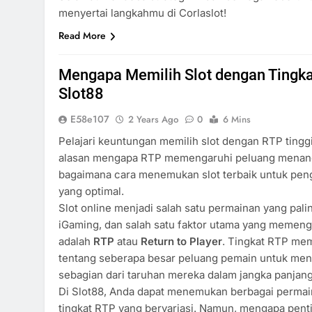
menyertai langkahmu di Corlaslot!
Read More
Mengapa Memilih Slot dengan Tingkat
Slot88
E58e107
2 Years Ago
0
6 Mins
Pelajari keuntungan memilih slot dengan RTP tingg
alasan mengapa RTP memengaruhi peluang menan
bagaimana cara menemukan slot terbaik untuk pe
yang optimal.
Slot online menjadi salah satu permainan yang palin
iGaming, dan salah satu faktor utama yang memeng
adalah
RTP
atau
Return to Player
. Tingkat RTP me
tentang seberapa besar peluang pemain untuk men
sebagian dari taruhan mereka dalam jangka panjang
Di Slot88, Anda dapat menemukan berbagai permai
tingkat RTP yang bervariasi. Namun, mengapa penti