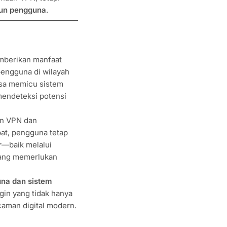
kun pengguna
.
berikan manfaat
pengguna di wilayah
isa memicu sistem
mendeteksi potensi
an VPN dan
at, pengguna tetap
r
—baik melalui
 yang memerlukan
na dan sistem
gin yang tidak hanya
ncaman digital modern.