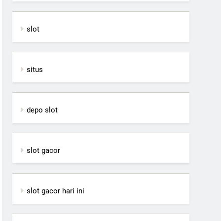
slot
situs
depo slot
slot gacor
slot gacor hari ini