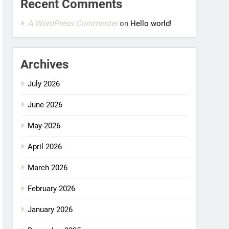
Recent Comments
A WordPress Commenter
on
Hello world!
Archives
July 2026
June 2026
May 2026
April 2026
March 2026
February 2026
January 2026