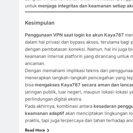
untuk
menjaga integritas dan keamanan setiap a
Kesimpulan
Penggunaan VPN saat login ke akun Kaya787
mem
dalam hal privasi dan bypass akses, terutama bagi 
dengan pembatasan koneksi. Namun, hal ini juga b
keamanan internal platform yang dirancang untuk 
ancaman.
Dengan memahami implikasi teknis dari pengguna
menerapkan langkah-langkah pencegahan yang tep
bisa
mengakses Kaya787 secara aman dan lanca
jaringan publik, luar negeri, maupun lokasi-lokasi
perlindungan digital ekstra.
Pada akhirnya, kombinasi antara
kesadaran penggu
keamanan adaptif
akan menciptakan lingkungan lo
praktis, tapi juga terpercaya dan tahan terhadap a
Read More