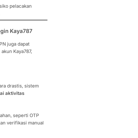
siko pelacakan
.
ogin Kaya787
PN juga dapat
 akun Kaya787,
ra drastis, sistem
i aktivitas
ahan, seperti OTP
an verifikasi manual