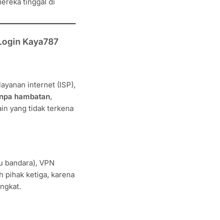
ereka tinggal di
 Login Kaya787
ayanan internet (ISP),
anpa hambatan
,
lain yang tidak terkena
au bandara), VPN
h pihak ketiga, karena
ngkat.