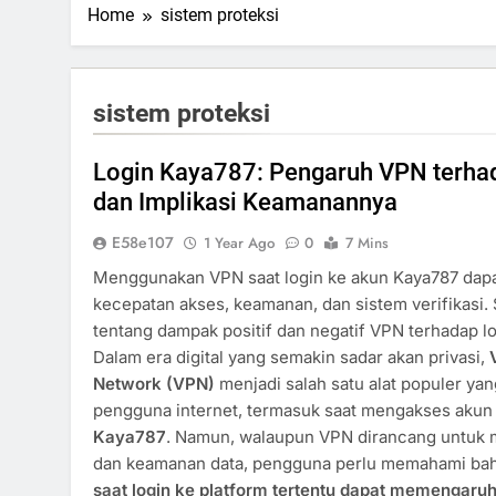
Home
sistem proteksi
sistem proteksi
Login Kaya787: Pengaruh VPN terha
dan Implikasi Keamanannya
E58e107
1 Year Ago
0
7 Mins
Menggunakan VPN saat login ke akun Kaya787 da
kecepatan akses, keamanan, dan sistem verifikasi.
tentang dampak positif dan negatif VPN terhadap log
Dalam era digital yang semakin sadar akan privasi,
Network (VPN)
menjadi salah satu alat populer ya
pengguna internet, termasuk saat mengakses akun d
Kaya787
. Namun, walaupun VPN dirancang untuk m
dan keamanan data, pengguna perlu memahami b
saat login ke platform tertentu dapat memengaruhi