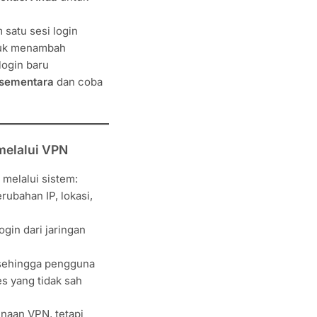
 satu sesi login
uk menambah
login baru
 sementara
dan coba
melalui VPN
melalui sistem:
ubahan IP, lokasi,
gin dari jaringan
 sehingga pengguna
s yang tidak sah
naan VPN, tetapi