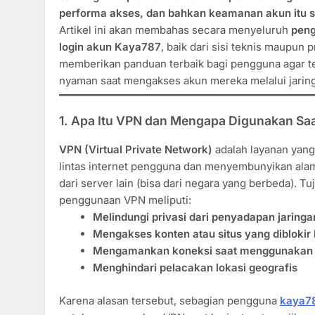
performa akses, dan bahkan keamanan akun itu s
Artikel ini akan membahas secara menyeluruh
peng
login akun Kaya787
, baik dari sisi teknis maupun p
memberikan panduan terbaik bagi pengguna agar t
nyaman saat mengakses akun mereka melalui jaring
1. Apa Itu VPN dan Mengapa Digunakan Saa
VPN (Virtual Private Network)
adalah layanan yang
lintas internet pengguna dan menyembunyikan alama
dari server lain (bisa dari negara yang berbeda). T
penggunaan VPN meliputi:
Melindungi privasi dari penyadapan jaringa
Mengakses konten atau situs yang diblokir 
Mengamankan koneksi saat menggunakan W
Menghindari pelacakan lokasi geografis
Karena alasan tersebut, sebagian pengguna
kaya78