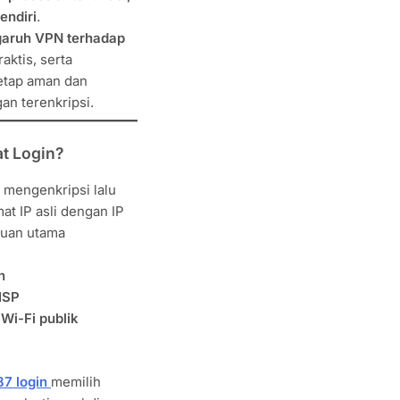
endiri
.
aruh VPN terhadap
raktis, serta
etap aman dan
an terenkripsi.
t Login?
 mengenkripsi lalu
t IP asli dengan IP
ujuan utama
n
ISP
i-Fi publik
7 login
memilih