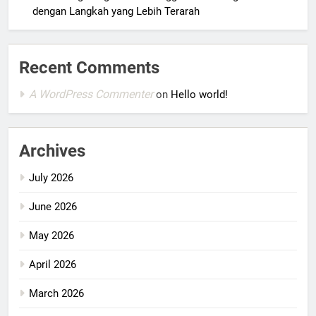
dengan Langkah yang Lebih Terarah
Recent Comments
A WordPress Commenter
on
Hello world!
Archives
July 2026
June 2026
May 2026
April 2026
March 2026