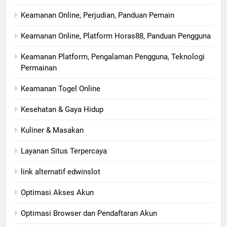
Keamanan Online, Perjudian, Panduan Pemain
Keamanan Online, Platform Horas88, Panduan Pengguna
Keamanan Platform, Pengalaman Pengguna, Teknologi
Permainan
Keamanan Togel Online
Kesehatan & Gaya Hidup
Kuliner & Masakan
Layanan Situs Terpercaya
link alternatif edwinslot
Optimasi Akses Akun
Optimasi Browser dan Pendaftaran Akun