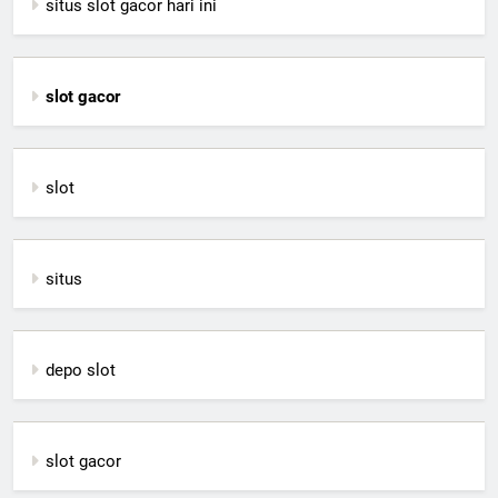
situs slot gacor hari ini
slot gacor
slot
situs
depo slot
slot gacor