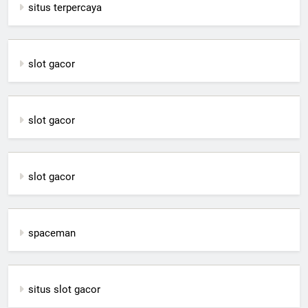
situs terpercaya
slot gacor
slot gacor
slot gacor
spaceman
situs slot gacor