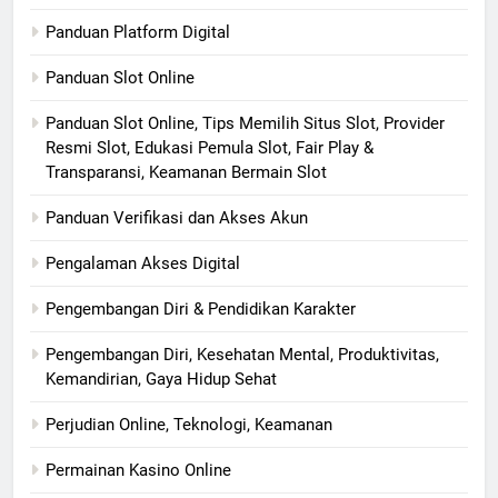
Panduan Platform Digital
Panduan Slot Online
Panduan Slot Online, Tips Memilih Situs Slot, Provider
Resmi Slot, Edukasi Pemula Slot, Fair Play &
Transparansi, Keamanan Bermain Slot
Panduan Verifikasi dan Akses Akun
Pengalaman Akses Digital
Pengembangan Diri & Pendidikan Karakter
Pengembangan Diri, Kesehatan Mental, Produktivitas,
Kemandirian, Gaya Hidup Sehat
Perjudian Online, Teknologi, Keamanan
Permainan Kasino Online