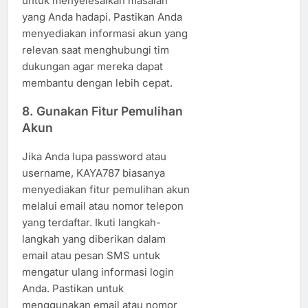
untuk menyelesaikan masalah
yang Anda hadapi. Pastikan Anda
menyediakan informasi akun yang
relevan saat menghubungi tim
dukungan agar mereka dapat
membantu dengan lebih cepat.
8.
Gunakan Fitur Pemulihan
Akun
Jika Anda lupa password atau
username, KAYA787 biasanya
menyediakan fitur pemulihan akun
melalui email atau nomor telepon
yang terdaftar. Ikuti langkah-
langkah yang diberikan dalam
email atau pesan SMS untuk
mengatur ulang informasi login
Anda. Pastikan untuk
menggunakan email atau nomor