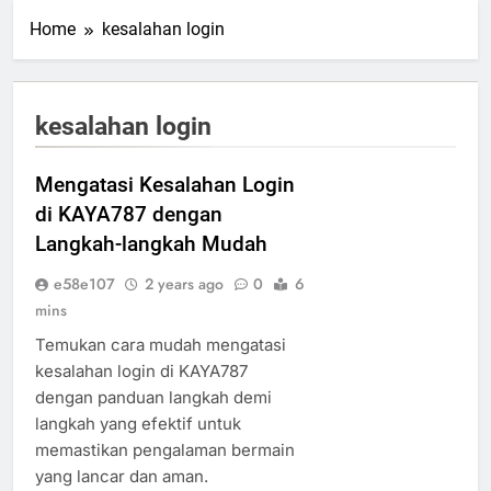
Home
kesalahan login
kesalahan login
Mengatasi Kesalahan Login
di KAYA787 dengan
Langkah-langkah Mudah
e58e107
2 years ago
0
6
mins
Temukan cara mudah mengatasi
kesalahan login di KAYA787
dengan panduan langkah demi
langkah yang efektif untuk
memastikan pengalaman bermain
yang lancar dan aman.