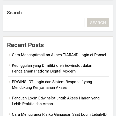
Search
SEARCH
Recent Posts
Cara Mengoptimalkan Akses TIARA4D Login di Ponsel
Keunggulan yang Dimiliki oleh Edwinslot dalam
Pengalaman Platform Digital Modern
EDWINSLOT Login dan Sistem Responsif yang
Mendukung Kenyamanan Akses
Panduan Login Edwinslot untuk Akses Harian yang
Lebih Praktis dan Aman
Cara Mengurangi Risiko Gangguan Saat Login Lebah4D