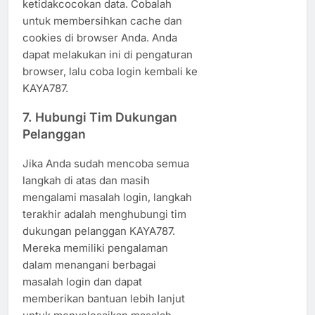
ketidakcocokan data. Cobalah
untuk membersihkan cache dan
cookies di browser Anda. Anda
dapat melakukan ini di pengaturan
browser, lalu coba login kembali ke
KAYA787.
7.
Hubungi Tim Dukungan
Pelanggan
Jika Anda sudah mencoba semua
langkah di atas dan masih
mengalami masalah login, langkah
terakhir adalah menghubungi tim
dukungan pelanggan KAYA787.
Mereka memiliki pengalaman
dalam menangani berbagai
masalah login dan dapat
memberikan bantuan lebih lanjut