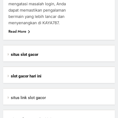
mengatasi masalah login, Anda
dapat memastikan pengalaman
bermain yang lebih lancar dan
menyenangkan di KAYA787.
Read More
situs slot gacor
slot gacor hari ini
situs link slot gacor