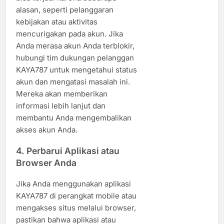
alasan, seperti pelanggaran
kebijakan atau aktivitas
mencurigakan pada akun. Jika
Anda merasa akun Anda terblokir,
hubungi tim dukungan pelanggan
KAYA787 untuk mengetahui status
akun dan mengatasi masalah ini.
Mereka akan memberikan
informasi lebih lanjut dan
membantu Anda mengembalikan
akses akun Anda.
4.
Perbarui Aplikasi atau
Browser Anda
Jika Anda menggunakan aplikasi
KAYA787 di perangkat mobile atau
mengakses situs melalui browser,
pastikan bahwa aplikasi atau