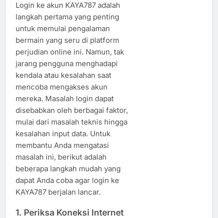
Login ke akun KAYA787 adalah
langkah pertama yang penting
untuk memulai pengalaman
bermain yang seru di platform
perjudian online ini. Namun, tak
jarang pengguna menghadapi
kendala atau kesalahan saat
mencoba mengakses akun
mereka. Masalah login dapat
disebabkan oleh berbagai faktor,
mulai dari masalah teknis hingga
kesalahan input data. Untuk
membantu Anda mengatasi
masalah ini, berikut adalah
beberapa langkah mudah yang
dapat Anda coba agar login ke
KAYA787 berjalan lancar.
1.
Periksa Koneksi Internet