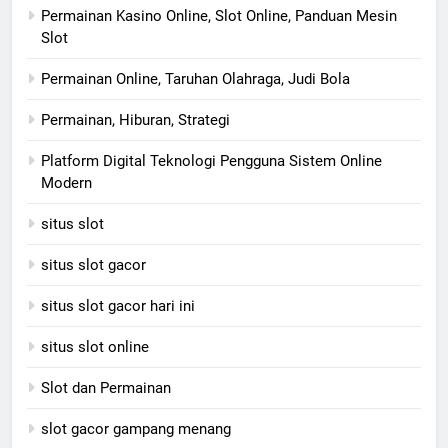
Permainan Kasino Online, Slot Online, Panduan Mesin
Slot
Permainan Online, Taruhan Olahraga, Judi Bola
Permainan, Hiburan, Strategi
Platform Digital Teknologi Pengguna Sistem Online
Modern
situs slot
situs slot gacor
situs slot gacor hari ini
situs slot online
Slot dan Permainan
slot gacor gampang menang