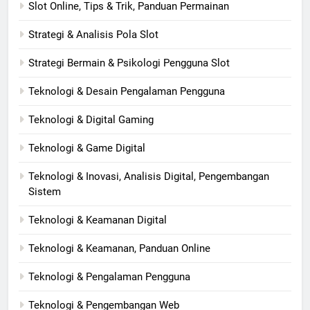
Slot Online, Tips & Trik, Panduan Permainan
Strategi & Analisis Pola Slot
Strategi Bermain & Psikologi Pengguna Slot
Teknologi & Desain Pengalaman Pengguna
Teknologi & Digital Gaming
Teknologi & Game Digital
Teknologi & Inovasi, Analisis Digital, Pengembangan
Sistem
Teknologi & Keamanan Digital
Teknologi & Keamanan, Panduan Online
Teknologi & Pengalaman Pengguna
Teknologi & Pengembangan Web