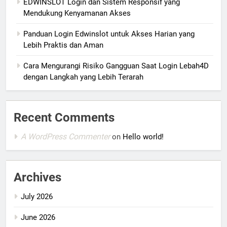
EDWINSLOT Login dan Sistem Responsif yang
Mendukung Kenyamanan Akses
Panduan Login Edwinslot untuk Akses Harian yang
Lebih Praktis dan Aman
Cara Mengurangi Risiko Gangguan Saat Login Lebah4D
dengan Langkah yang Lebih Terarah
Recent Comments
A WordPress Commenter
on
Hello world!
Archives
July 2026
June 2026