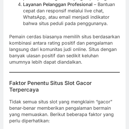
Layanan Pelanggan Profesional
– Bantuan
cepat dan responsif melalui live chat,
WhatsApp, atau email menjadi indikator
bahwa situs peduli pada penggunanya.
Pemain cerdas biasanya memilih situs berdasarkan
kombinasi antara rating positif dan pengalaman
langsung dari komunitas judi online. Situs dengan
banyak ulasan positif dan sedikit keluhan
umumnya lebih dapat diandalkan.
Faktor Penentu Situs Slot Gacor
Terpercaya
Tidak semua situs slot yang mengklaim “gacor”
benar-benar memberikan pengalaman bermain
yang memuaskan. Berikut beberapa faktor yang
perlu diperhatikan: