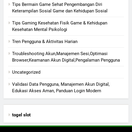
Tips Bermain Game Sehat Pengembangan Diri
Keterampilan Sosial Game dan Kehidupan Sosial
Tips Gaming Kesehatan Fisik Game & Kehidupan
Kesehatan Mental Psikologi
Tren Pengguna & Aktivitas Harian
Troubleshooting Akun,Manajemen Sesi,Optimasi
Browser,Keamanan Akun Digital,Pengalaman Pengguna
Uncategorized
Validasi Data Pengguna, Manajemen Akun Digital,
Edukasi Akses Aman, Panduan Login Modern
togel slot