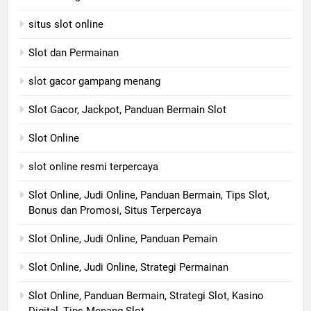
situs slot online
Slot dan Permainan
slot gacor gampang menang
Slot Gacor, Jackpot, Panduan Bermain Slot
Slot Online
slot online resmi terpercaya
Slot Online, Judi Online, Panduan Bermain, Tips Slot,
Bonus dan Promosi, Situs Terpercaya
Slot Online, Judi Online, Panduan Pemain
Slot Online, Judi Online, Strategi Permainan
Slot Online, Panduan Bermain, Strategi Slot, Kasino