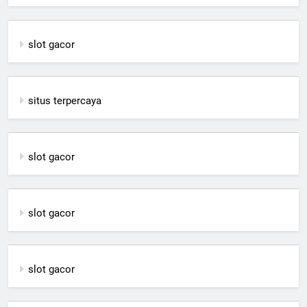
slot gacor
situs terpercaya
slot gacor
slot gacor
slot gacor