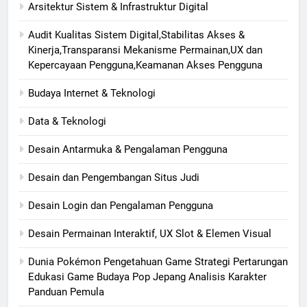
Arsitektur Sistem & Infrastruktur Digital
Audit Kualitas Sistem Digital,Stabilitas Akses &
Kinerja,Transparansi Mekanisme Permainan,UX dan
Kepercayaan Pengguna,Keamanan Akses Pengguna
Budaya Internet & Teknologi
Data & Teknologi
Desain Antarmuka & Pengalaman Pengguna
Desain dan Pengembangan Situs Judi
Desain Login dan Pengalaman Pengguna
Desain Permainan Interaktif, UX Slot & Elemen Visual
Dunia Pokémon Pengetahuan Game Strategi Pertarungan
Edukasi Game Budaya Pop Jepang Analisis Karakter
Panduan Pemula