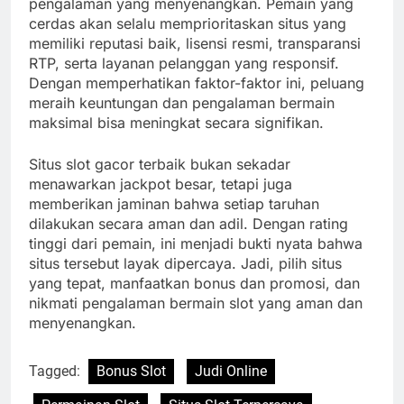
pengalaman yang menyenangkan. Pemain yang
cerdas akan selalu memprioritaskan situs yang
memiliki reputasi baik, lisensi resmi, transparansi
RTP, serta layanan pelanggan yang responsif.
Dengan memperhatikan faktor-faktor ini, peluang
meraih keuntungan dan pengalaman bermain
maksimal bisa meningkat secara signifikan.
Situs slot gacor terbaik bukan sekadar
menawarkan jackpot besar, tetapi juga
memberikan jaminan bahwa setiap taruhan
dilakukan secara aman dan adil. Dengan rating
tinggi dari pemain, ini menjadi bukti nyata bahwa
situs tersebut layak dipercaya. Jadi, pilih situs
yang tepat, manfaatkan bonus dan promosi, dan
nikmati pengalaman bermain slot yang aman dan
menyenangkan.
Tagged:
Bonus Slot
Judi Online