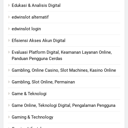
Edukasi & Analisis Digital
edwinslot alternatif
edwinslot login
Efisiensi Akses Akun Digital
Evaluasi Platform Digital, Keamanan Layanan Online,
Panduan Pengguna Cerdas
Gambling, Online Casino, Slot Machines, Kasino Online
Gambling, Slot Online, Permainan
Game & Teknologi
Game Online, Teknologi Digital, Pengalaman Pengguna
Gaming & Technology