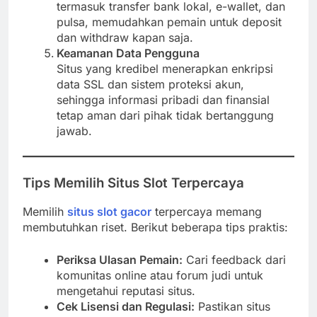
termasuk transfer bank lokal, e-wallet, dan
pulsa, memudahkan pemain untuk deposit
dan withdraw kapan saja.
Keamanan Data Pengguna
Situs yang kredibel menerapkan enkripsi
data SSL dan sistem proteksi akun,
sehingga informasi pribadi dan finansial
tetap aman dari pihak tidak bertanggung
jawab.
Tips Memilih Situs Slot Terpercaya
Memilih
situs slot gacor
terpercaya memang
membutuhkan riset. Berikut beberapa tips praktis:
Periksa Ulasan Pemain:
Cari feedback dari
komunitas online atau forum judi untuk
mengetahui reputasi situs.
Cek Lisensi dan Regulasi:
Pastikan situs