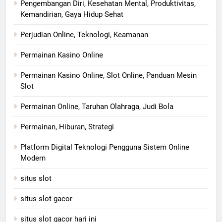
Pengembangan Diri, Kesehatan Mental, Produktivitas,
Kemandirian, Gaya Hidup Sehat
Perjudian Online, Teknologi, Keamanan
Permainan Kasino Online
Permainan Kasino Online, Slot Online, Panduan Mesin
Slot
Permainan Online, Taruhan Olahraga, Judi Bola
Permainan, Hiburan, Strategi
Platform Digital Teknologi Pengguna Sistem Online
Modern
situs slot
situs slot gacor
situs slot gacor hari ini