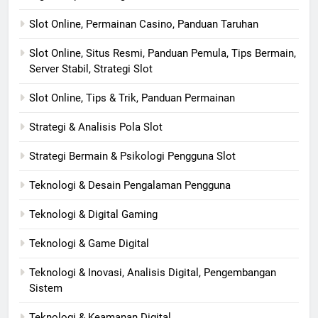
Slot Online, Permainan Casino, Panduan Taruhan
Slot Online, Situs Resmi, Panduan Pemula, Tips Bermain,
Server Stabil, Strategi Slot
Slot Online, Tips & Trik, Panduan Permainan
Strategi & Analisis Pola Slot
Strategi Bermain & Psikologi Pengguna Slot
Teknologi & Desain Pengalaman Pengguna
Teknologi & Digital Gaming
Teknologi & Game Digital
Teknologi & Inovasi, Analisis Digital, Pengembangan
Sistem
Teknologi & Keamanan Digital