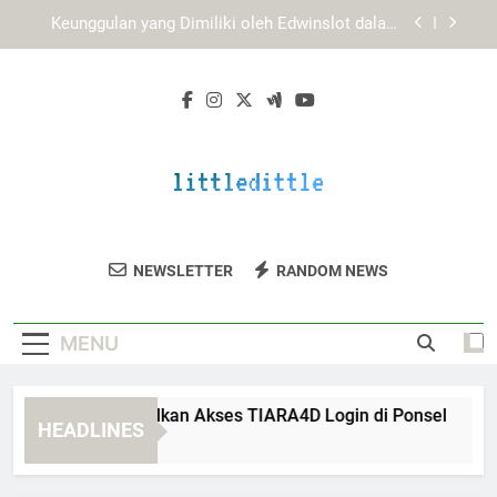
Skip
EDWINSLOT Login dan Sistem Responsif yang
to
Mendukung Kenyamanan Akses
content
Panduan Login Edwinslot untuk Akses Harian
yang Lebih Praktis dan Aman
Cara Mengoptimalkan Akses TIARA4D Login di
Ponsel
Keunggulan yang Dimiliki oleh Edwinslot dalam
Pengalaman Platform Digital Modern
EDWINSLOT Login dan Sistem Responsif yang
Mendukung Kenyamanan Akses
Little Dittle
Dapatkan Mainan Edukatif Dan Produk
Panduan Login Edwinslot untuk Akses Harian
NEWSLETTER
RANDOM NEWS
yang Lebih Praktis dan Aman
Anak Berkualitas Di Little Dittle.
MENU
ra Mengoptimalkan Akses TIARA4D Login di Ponsel
Keu
HEADLINES
Weeks Ago
1 M