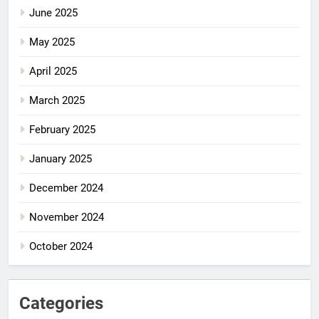
June 2025
May 2025
April 2025
March 2025
February 2025
January 2025
December 2024
November 2024
October 2024
Categories