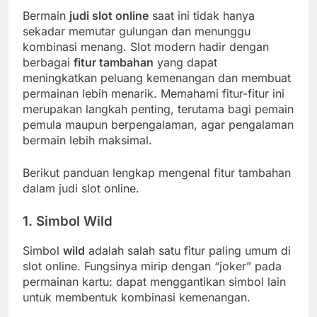
Bermain
judi slot online
saat ini tidak hanya
sekadar memutar gulungan dan menunggu
kombinasi menang. Slot modern hadir dengan
berbagai
fitur tambahan
yang dapat
meningkatkan peluang kemenangan dan membuat
permainan lebih menarik. Memahami fitur-fitur ini
merupakan langkah penting, terutama bagi pemain
pemula maupun berpengalaman, agar pengalaman
bermain lebih maksimal.
Berikut panduan lengkap mengenal fitur tambahan
dalam judi slot online.
1. Simbol Wild
Simbol
wild
adalah salah satu fitur paling umum di
slot online. Fungsinya mirip dengan “joker” pada
permainan kartu: dapat menggantikan simbol lain
untuk membentuk kombinasi kemenangan.