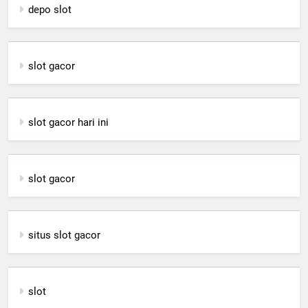
depo slot
slot gacor
slot gacor hari ini
slot gacor
situs slot gacor
slot