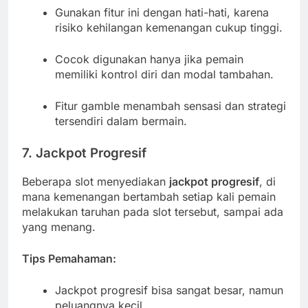
Gunakan fitur ini dengan hati-hati, karena
risiko kehilangan kemenangan cukup tinggi.
Cocok digunakan hanya jika pemain
memiliki kontrol diri dan modal tambahan.
Fitur gamble menambah sensasi dan strategi
tersendiri dalam bermain.
7. Jackpot Progresif
Beberapa slot menyediakan
jackpot progresif
, di
mana kemenangan bertambah setiap kali pemain
melakukan taruhan pada slot tersebut, sampai ada
yang menang.
Tips Pemahaman:
Jackpot progresif bisa sangat besar, namun
peluangnya kecil.