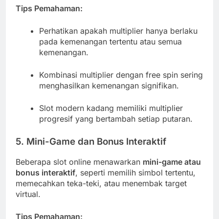
Tips Pemahaman:
Perhatikan apakah multiplier hanya berlaku
pada kemenangan tertentu atau semua
kemenangan.
Kombinasi multiplier dengan free spin sering
menghasilkan kemenangan signifikan.
Slot modern kadang memiliki multiplier
progresif yang bertambah setiap putaran.
5. Mini-Game dan Bonus Interaktif
Beberapa slot online menawarkan
mini-game atau
bonus interaktif
, seperti memilih simbol tertentu,
memecahkan teka-teki, atau menembak target
virtual.
Tips Pemahaman: