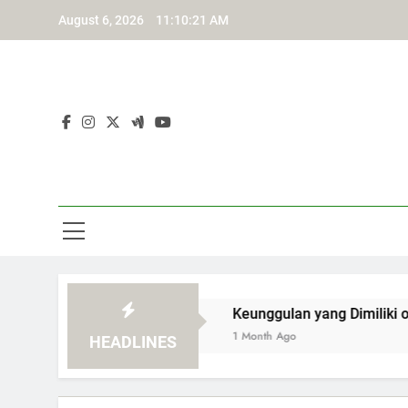
Skip
August 6, 2026
11:10:22 AM
to
content
Litt
Dapatkan M
Login di Ponsel
Keunggulan yang Dimiliki oleh Edwinsl
1 Month Ago
HEADLINES