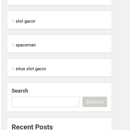
slot gacor
spaceman
situs slot gacor
Search
SEARCH
Recent Posts