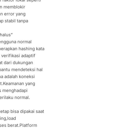
on memblokir
n error yang
p stabil tanpa
halus”
engguna normal
nerapkan hashing kata
verifikasi adaptif
at dari dukungan
mbantu mendeteksi hal
ana adalah koneksi
kat.Keamanan yang
s menghadapi
erilaku normal.
tetap bisa dipakai saat
ing,load
ses berat.Platform