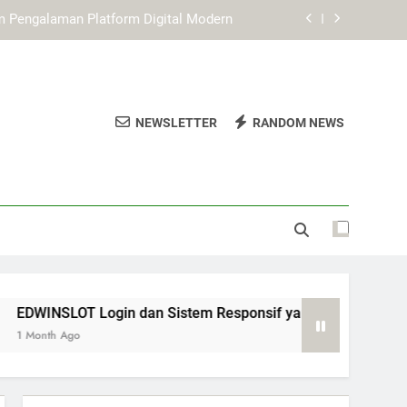
am Pengalaman Platform Digital Modern
if yang Mendukung Kenyamanan Akses
s Harian yang Lebih Praktis dan Aman
NEWSLETTER
RANDOM NEWS
alkan Akses TIARA4D Login di Ponsel
am Pengalaman Platform Digital Modern
if yang Mendukung Kenyamanan Akses
s Harian yang Lebih Praktis dan Aman
 Login dan Sistem Responsif yang Mendukung Kenyamanan