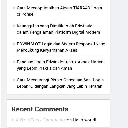
Cara Mengoptimalkan Akses TIARA4D Login
di Ponsel
Keunggulan yang Dimiliki oleh Edwinslot
dalam Pengalaman Platform Digital Modern
EDWINSLOT Login dan Sistem Responsif yang
Mendukung Kenyamanan Akses
Panduan Login Edwinslot untuk Akses Harian
yang Lebih Praktis dan Aman
Cara Mengurangi Risiko Gangguan Saat Login
Lebah4D dengan Langkah yang Lebih Terarah
Recent Comments
A WordPress Commenter
on
Hello world!